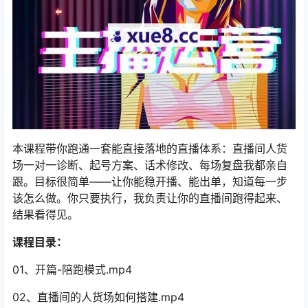
本课程带你跑通一套能直接落地的直播体系：直播间人货
场一对一诊断、起号方案、话术修改、每场复盘我都亲自
跟。目标很简单——让你能稳开播、能出单，知道每一步
该怎么做。你只要执行，我负责让你的直播间跑得起来、
结果看得见。
课程目录：
01、开篇-陪跑模式.mp4
02、直播间的人货场如何搭建.mp4