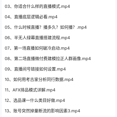
03、你适合什么样的直播模式.mp4
04、直播底层逻辑必看.mp4
05、什么时候直播？播多久？如何播？.mp4
06、半无人绿幕直播搭建流程.mp4
07、第一场直播如何破冷启动.mp4
08、第二场直播微付费建模拉正人群画像.mp4
09、直播间号链接如何设置.mp4
10、如何用考古家分析同行数据.mp4
11、AFX排品模式详解.mp4
12、选品课一什么类目好做.mp4
13、账号突然掉量断流的影响因素3.mp4