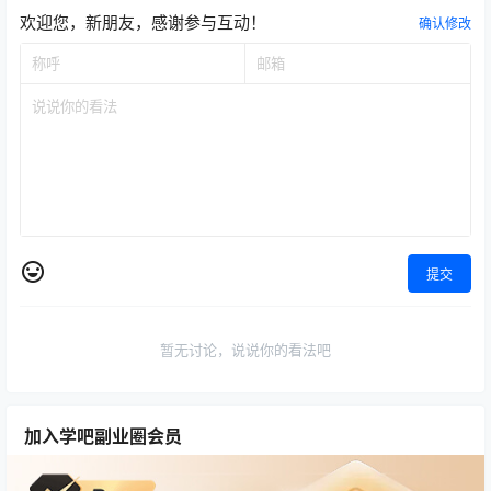
欢迎您，新朋友，感谢参与互动！
确认修改
提交
暂无讨论，说说你的看法吧
加入学吧副业圈会员