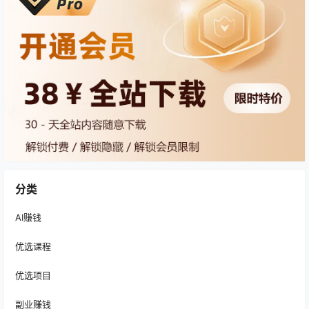
分类
AI赚钱
优选课程
优选项目
副业赚钱