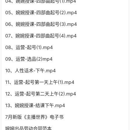
04、婉婉授课-四部曲起号(1).mp4
05、婉婉授课-四部曲起号(2).mp4
06、婉婉授课-四部曲起号(3).mp4
07、婉婉授课-四部曲起号(4).mp4
08、运营-起号(1).mp4
09、运营-选品(2)mp4
10、人性话术-下午.mp4
11、运营-起号第一天上午(1).mp4
12、运营-起号第二天上午(2).mp4
13、婉婉授课-结课下午.mp4
7月新版《主播世界》电子书
婉婉出品劳动合同范本