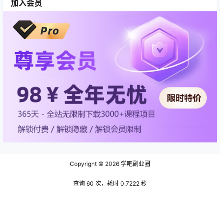
加入会员
Copyright © 2026
学吧副业圈
查询 60 次，耗时 0.7222 秒