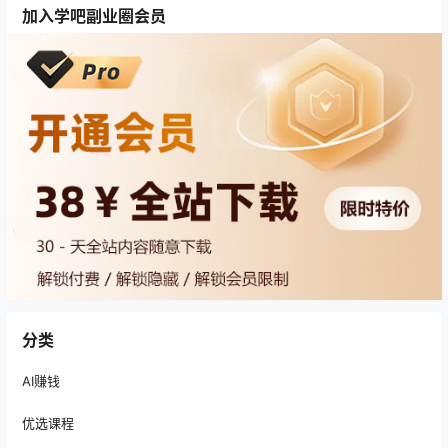
加入学吧副业圈会员
分类
AI赚钱
优选课程