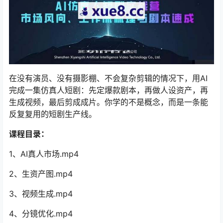
在没有演员、没有摄影棚、不会复杂剪辑的情况下，用AI
完成一集仿真人短剧：先定爆款剧本，再做人设资产，再
生成视频，最后剪成成片。你学的不是概念，而是一条能
反复复用的短剧生产线。
课程目录：
1、AI真人市场.mp4
2、生资产图.mp4
3、视频生成.mp4
4、分镜优化.mp4