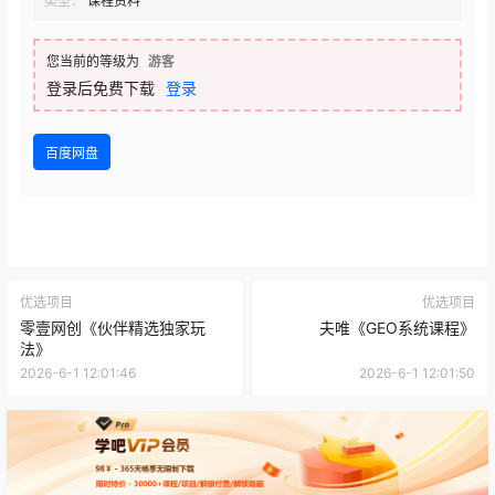
类型：
课程资料
您当前的等级为
游客
登录后免费下载
登录
百度网盘
优选项目
优选项目
零壹网创《伙伴精选独家玩
夫唯《GEO系统课程》
法》
2026-6-1 12:01:46
2026-6-1 12:01:50