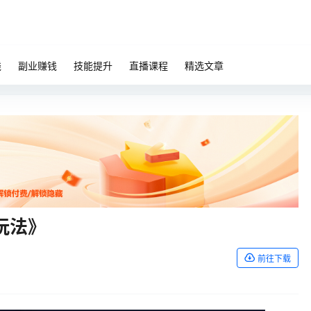
钱
副业赚钱
技能提升
直播课程
精选文章
玩法》
前往下载