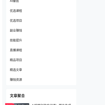
AI赚钱
优选课程
优选项目
副业赚钱
技能提升
直播课程
精品项目
精选文章
赚钱资源
文章聚合