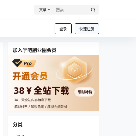
文章
登录
快速注册
加入学吧副业圈会员
分类