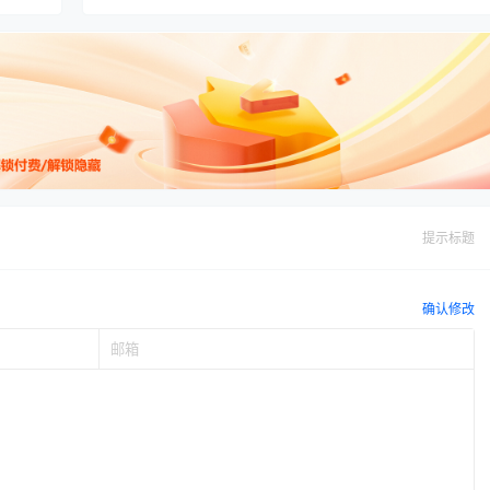
提示标题
确认修改