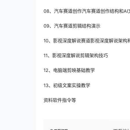
08、汽车赛道创作汽车赛道创作结构和AI
09、汽车赛道剪辑结构演示
10、影视深度解说赛道影视深度解说架构
11、影视深度解说剪辑架构技巧
12、电脑端剪映基础教学
13、初级文案实操教学
资料软件指令等