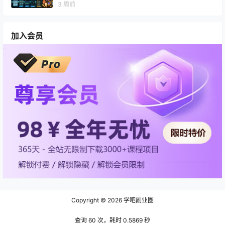
3 周前
加入会员
Copyright © 2026
学吧副业圈
查询 60 次，耗时 0.5869 秒