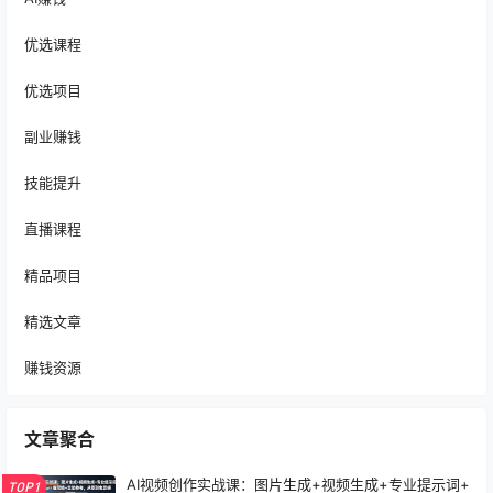
优选课程
优选项目
副业赚钱
技能提升
直播课程
精品项目
精选文章
赚钱资源
文章聚合
AI视频创作实战课：图片生成+视频生成+专业提示词+
TOP1