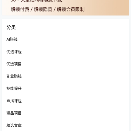
分类
AI赚钱
优选课程
优选项目
副业赚钱
技能提升
直播课程
精品项目
精选文章