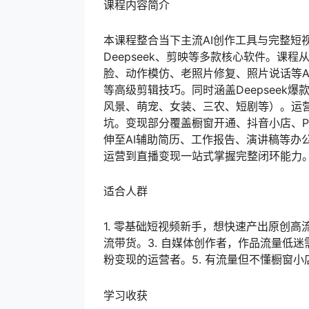
课程内容简介
本课程整合当下主流AI创作工具与完整短
Deepseek、剪映等多款核心软件。课
脸、动作模仿、老照片修复、照片说话等A
等高级剪辑技巧。同时涵盖Deepseek
风景、萌宠、女装、三农、短剧等）。运
坑。变现部分覆盖橱窗开通、抖音小店、P
伸至AI辅助简历、工作报告、演讲稿等办
运营到直播变现一站式掌握完整闭环能力
适合人群
1. 零基础短视频新手，想快速产出原创高
流带货。3. 自媒体创作者，作品流量低迷
粉变现的运营者。5. 有流量但不懂橱窗小
学习收获