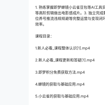
1. 熟练掌握即梦蝉镜小云雀豆包等AI工
等高阶剪辑做出电影感成片。3. 独立完成
位养号推流违规规避等完整运营与变现闭环
效率。
课程目录：
1.新人必看_课程整体认识[1].mp4
2.新人必看_课程更新和答疑[1].mp4
3.即梦积分免费获取方法.mp4
4.蝉镜的获取与基础应用.mp4
5.小云雀的获取与基础应用.mp4