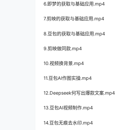
6.即梦的获取与基础应用.mp4
7.剪映的获取与基础应用.mp4
8.豆包的获取与基础应用.mp4
9.剪映做同款.mp4
10.视频换背景.mp4
11.豆包Al作图实操.mp4
12.Deepseek何写出爆款文案.mp4
13.豆包AI视频制作.mp4
14.豆包无痕去水印.mp4