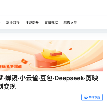
钱
副业赚钱
技能提升
直播课程
精选文章
蝉镜·小云雀·豆包·Deepseek·剪映
到变现
前往下载