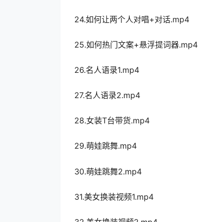
24.如何让两个人对唱+对话.mp4
25.如何热门文案+悬浮提词器.mp4
26.名人语录1.mp4
27.名人语录2.mp4
28.女装T台带货.mp4
29.萌娃跳舞.mp4
30.萌娃跳舞2.mp4
31.美女换装视频1.mp4