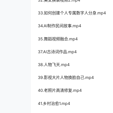
32.美女换装视频2.mp4
33.如何创建个人专属数字人分身.mp4
34.Al制作民间故事.mp4
35.舞蹈视频融合.mp4
37.Al古诗词作品.mp4
38.人物飞天.mp4
39.影视大片人物换脸自己.mp4
40.老照片高清修复.mp4
41.乡村治愈1.mp4