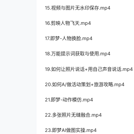
15.视频与图片无水印保存.mp4
16.剪映人物飞天.mp4
17.即梦-人物换脸.mp4
18.万能提示词获取与使用.mp4
19.如何让照片说话+用自己声音说话.mp4
20.如何A/做活动策划+旅游攻略.mp4
21.即梦-动作模仿.mp4
22.多张照片无缝融合.mp4
23.即梦Al做图实操.mp4