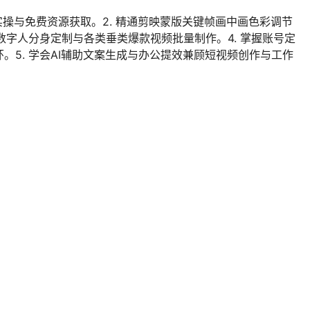
具实操与免费资源获取。2. 精通剪映蒙版关键帧画中画色彩调节
数字人分身定制与各类垂类爆款视频批量制作。4. 掌握账号定
。5. 学会AI辅助文案生成与办公提效兼顾短视频创作与工作