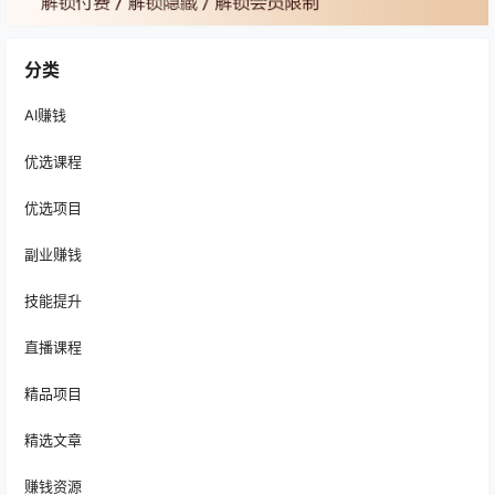
分类
AI赚钱
优选课程
优选项目
副业赚钱
技能提升
直播课程
精品项目
精选文章
赚钱资源