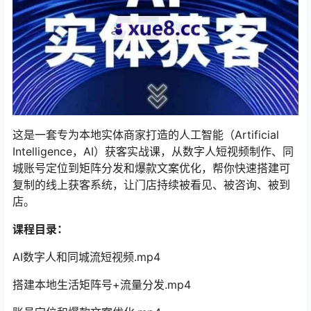
这是一套专为本地实体商家打造的人工智能（Artificial
Intelligence，AI）获客实战课，从数字人短视频制作、同
城账号定位到矩阵分发和爆款文案优化，帮你快速搭建可
复制的线上获客系统，让门店持续被看见、被咨询、被到
店。
课程目录：
AI数字人和同城流短视频.mp4
搭建本地生活矩阵号+流量分发.mp4