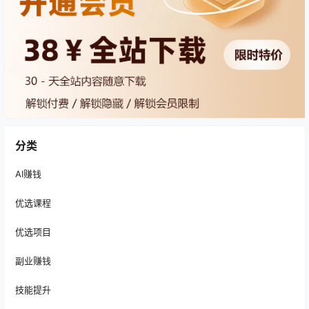
分类
AI赚钱
优选课程
优选项目
副业赚钱
技能提升