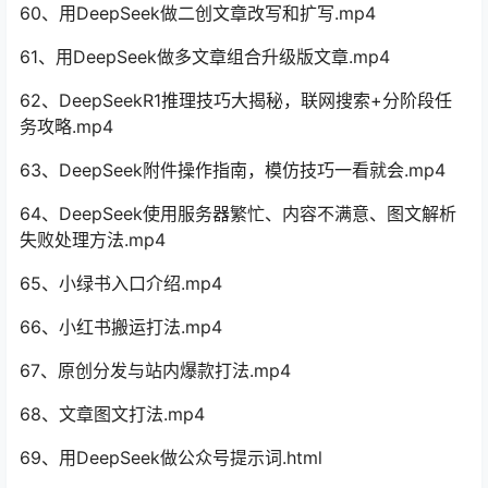
60、用DeepSeek做二创文章改写和扩写.mp4
61、用DeepSeek做多文章组合升级版文章.mp4
62、DeepSeekR1推理技巧大揭秘，联网搜索+分阶段任
务攻略.mp4
63、DeepSeek附件操作指南，模仿技巧一看就会.mp4
64、DeepSeek使用服务器繁忙、内容不满意、图文解析
失败处理方法.mp4
65、小绿书入口介绍.mp4
66、小红书搬运打法.mp4
67、原创分发与站内爆款打法.mp4
68、文章图文打法.mp4
69、用DeepSeek做公众号提示词.html