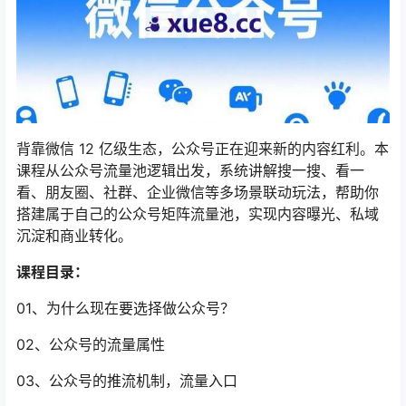
背靠微信 12 亿级生态，公众号正在迎来新的内容红利。本
课程从公众号流量池逻辑出发，系统讲解搜一搜、看一
看、朋友圈、社群、企业微信等多场景联动玩法，帮助你
搭建属于自己的公众号矩阵流量池，实现内容曝光、私域
沉淀和商业转化。
课程目录：
01、为什么现在要选择做公众号？
02、公众号的流量属性
03、公众号的推流机制，流量入口