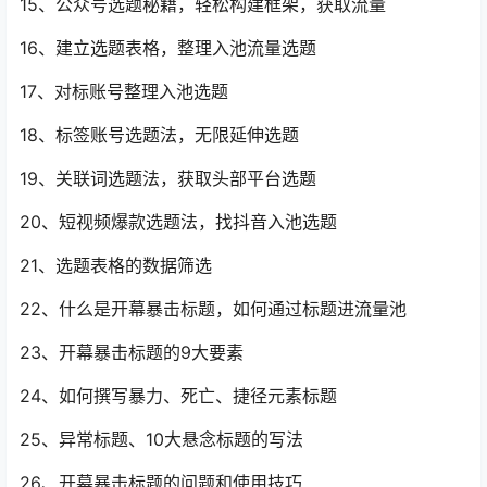
15、公众号选题秘籍，轻松构建框架，获取流量
16、建立选题表格，整理入池流量选题
17、对标账号整理入池选题
18、标签账号选题法，无限延伸选题
19、关联词选题法，获取头部平台选题
20、短视频爆款选题法，找抖音入池选题
21、选题表格的数据筛选
22、什么是开幕暴击标题，如何通过标题进流量池
23、开幕暴击标题的9大要素
24、如何撰写暴力、死亡、捷径元素标题
25、异常标题、10大悬念标题的写法
26、开幕暴击标题的问题和使用技巧