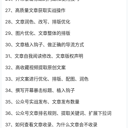
27、高质量文章获取实战操作
28、文章润色、改写、排版优化
29、图片优化、文章整体的排版
30、文章植入钩子、做正确的导流方式
31、文章自我阅读修改、文章版权声明
32、高收藏视频提取原创文案
33、对文案进行优化、排版、配图、润色
34、撰写开幕暴击标题、植入钩子
35、公众号实战发布、文章发布数量
36、公众号文章排名规则、提取关键词、扩展下拉词
37、如何查看文章收录、为什么文章会不收录