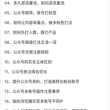
04、多久进流量池，如何进流量池
05、公众号矩阵，账号打标签
06、如何让内容有看点，做多标签打法
07、如何先打人群，再打产品
08、公众号高级打法五浅一深
09、公众号无限注册规则
10、公众号的实名主体区别
11、公众号抢注排名优化
12、提升公众号资料，打造高转化粉丝账号
13、公众号多账号操作注意事项
14、指纹浏览器实现多账号不同IP