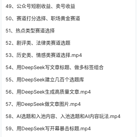
49、公众号短剧收益、卖号收益
50、赛道打分选择、职场黄金赛道
51、热点类型赛道选择
52、剧评类、法律类赛道选题
53、历史类、情感类赛道选择.mp4
54、用DeepSeek写文章标题、做多标签组合
55、用DeepSeek建立几百个选题库
56、用DeepSeek生成高质量文章.mp4
57、用DeepSeek做文章图片.mp4
58、AI选题和入池内容、入池选题和AI内容玩法.mp4
59、用DeepSeek写开幕暴击标题.mp4