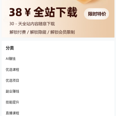
分类
AI赚钱
优选课程
优选项目
副业赚钱
技能提升
直播课程