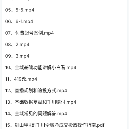
05、5-5.mp4
06、6-1.mp4
07、付费起号案例.mp4
08、2.mp4
09、3.mp4
10、全域基础功能讲解小白看.mp4
11、419改.mp4
12、直播规划和追投方式.mp4
13、基础数据复盘和千川赔付.mp4
14、全域常见的问题解答.mp4
15、钏山甲K哥千川全域净成交投放操作指南.pdf