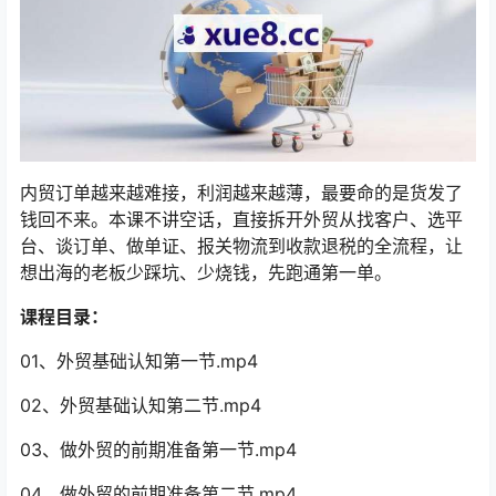
内贸订单越来越难接，利润越来越薄，最要命的是货发了
钱回不来。本课不讲空话，直接拆开外贸从找客户、选平
台、谈订单、做单证、报关物流到收款退税的全流程，让
想出海的老板少踩坑、少烧钱，先跑通第一单。
课程目录：
01、外贸基础认知第一节.mp4
02、外贸基础认知第二节.mp4
03、做外贸的前期准备第一节.mp4
04、做外贸的前期准备第二节.mp4