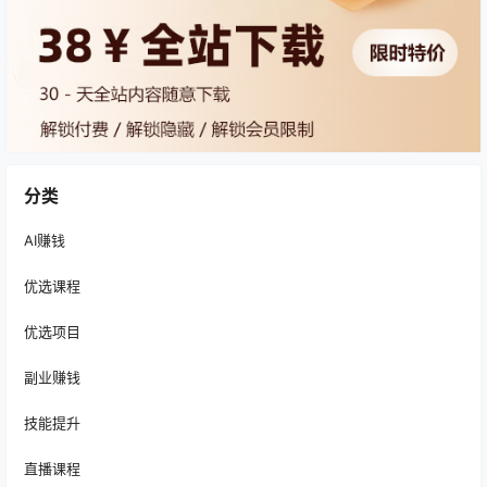
分类
AI赚钱
优选课程
优选项目
副业赚钱
技能提升
直播课程