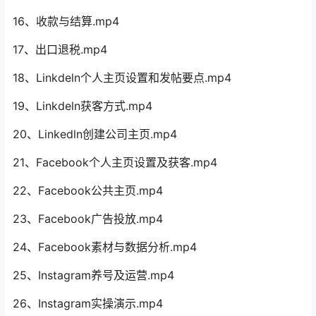
16、收款与结算.mp4
17、出口退税.mp4
18、Linkdeln个人主页设置和发帖要点.mp4
19、Linkdeln获客方式.mp4
20、Linkedln创建公司主页.mp4
21、Facebook个人主页设置及获客.mp4
22、Facebook公共主页.mp4
23、Facebook广告投放.mp4
24、Facebook素材与数据分析.mp4
25、Instagram养号及运营.mp4
26、Instagram实操演示.mp4