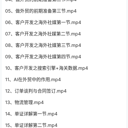
05、做外贸的前期准备第三节.mp4
06、客户开发之海外社媒第一节.mp4
07、客户开发之海外社媒第二节.mp4
08、客户开发之海外社媒第三节.mp4
09、客户开发之海外社媒第四节.mp4
10、客户开发之搜索引擎+海关数据.mp4
11、AI在外贸中的作用.mp4
12、订单谈判与合同签订.mp4
13、物流管理.mp4
14、单证详解第一节.mp4
15、单证详解第二节.mp4