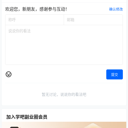
欢迎您，新朋友，感谢参与互动！
确认修改
提交
暂无讨论，说说你的看法吧
加入学吧副业圈会员