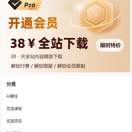
分类
AI赚钱
优选课程
优选项目