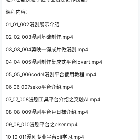
课程内容：
01_01_002漫剧展示介绍
02_02_003漫剧基础制作.mp4
03_03_004剪映一键成片做漫剧.mp4
04_04_005漫剧制作集成式平台lovart.mp4
05_05_006codel漫剧平台使用教程.mp4
06_06_007seko平台介绍.mp4
07_07_008漫剧工具平台介绍之突触AI.mp4
08_08_009漫剧平台巨日禄介绍.mp4
09_09_010漫剧平台之elser.mp4
10_10_011漫剧专业平台oii学习.mp4