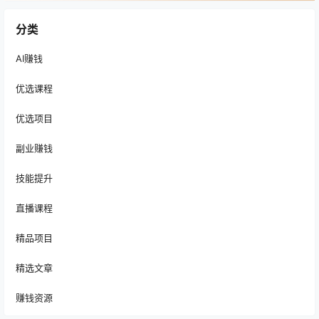
分类
AI赚钱
优选课程
优选项目
副业赚钱
技能提升
直播课程
精品项目
精选文章
赚钱资源