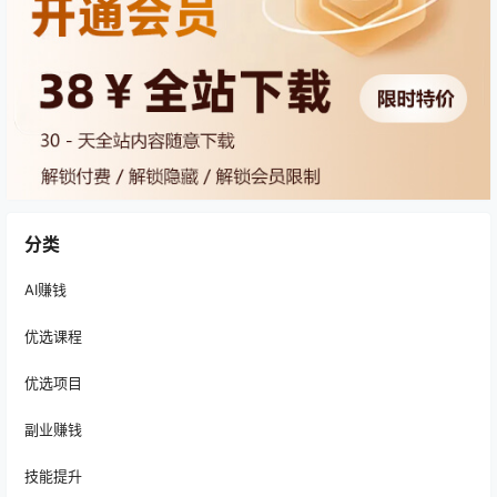
分类
AI赚钱
优选课程
优选项目
副业赚钱
技能提升