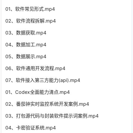
01、软件常见形式.mp4
02、软件流程拆解.mp4
03、数据获取.mp4
04、数据加工.mp4
05、数据展示.mp4
06、软件通用开发流程.mp4
07、软件接入第三方能力(api).mp4
01、Codex全面能力清点.mp4
02、番茄钟实时监控系统开发案例.mp4
03、打包源代码与封装软件提示词案例.mp4
04、卡密验证系统.mp4