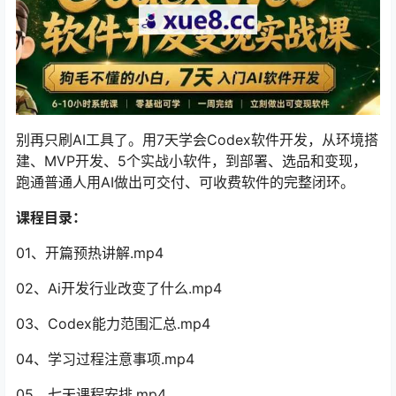
别再只刷AI工具了。用7天学会Codex软件开发，从环境搭
建、MVP开发、5个实战小软件，到部署、选品和变现，
跑通普通人用AI做出可交付、可收费软件的完整闭环。
课程目录：
01、开篇预热讲解.mp4
02、Ai开发行业改变了什么.mp4
03、Codex能力范围汇总.mp4
04、学习过程注意事项.mp4
05、七天课程安排.mp4