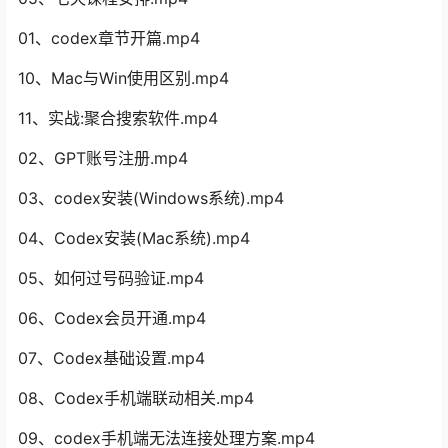
01、codex章节开篇.mp4
10、Mac与Win使用区别.mp4
11、实战:聚合搜索软件.mp4
02、GPT账号注册.mp4
03、codex安装(Windows系统).mp4
04、Codex安装(Mac系统).mp4
05、如何过号码验证.mp4
06、Codex会员开通.mp4
07、Codex基础设置.mp4
08、Codex手机端联动相关.mp4
09、codex手机端无法连接处理方案.mp4