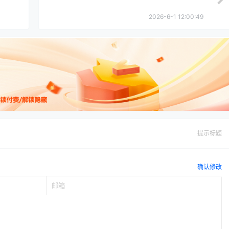
2026-6-1 12:00:49
提示标题
确认修改