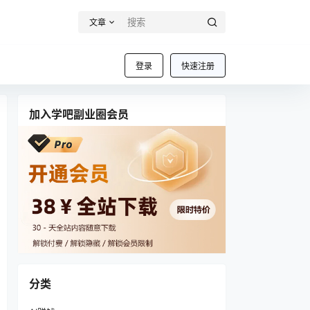
文章
登录
快速注册
加入学吧副业圈会员
分类