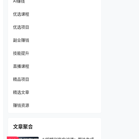
AI赚钱
优选课程
优选项目
副业赚钱
技能提升
直播课程
精品项目
精选文章
赚钱资源
文章聚合