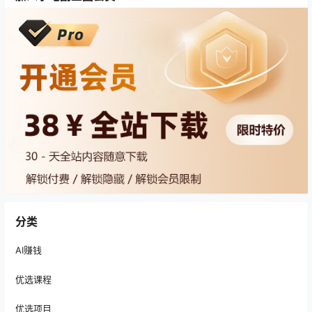
分类
AI赚钱
优选课程
优选项目