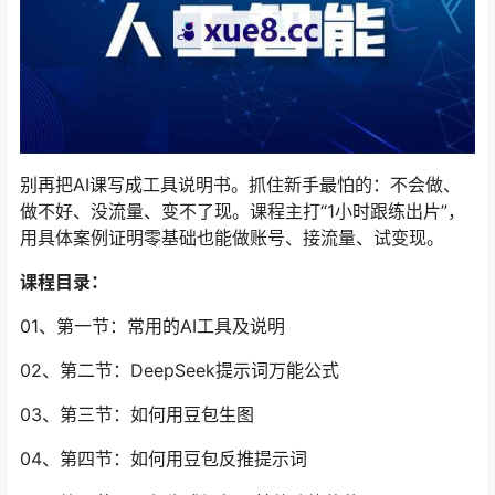
别再把AI课写成工具说明书。抓住新手最怕的：不会做、
做不好、没流量、变不了现。课程主打“1小时跟练出片”，
用具体案例证明零基础也能做账号、接流量、试变现。
课程目录：
01、第一节：常用的AI工具及说明
02、第二节：DeepSeek提示词万能公式
03、第三节：如何用豆包生图
04、第四节：如何用豆包反推提示词