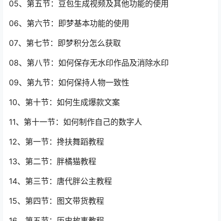
05、第五节：豆包生成视频及其他功能的使用
06、第六节：即梦基本功能的使用
07、第七节：即梦积分怎么获取
08、第八节：如何保存无水印作品及消除水印
09、第九节：如何保持人物一致性
10、第十节：如何生成爆款文案
11、第十一节：如何制作自己的数字人
12、第一节：搀扶舞蹈教程
13、第二节：胖橘猫教程
14、第三节：唐代胖公主教程
15、第四节：图文带货教程
16、第五节：历史故事教程