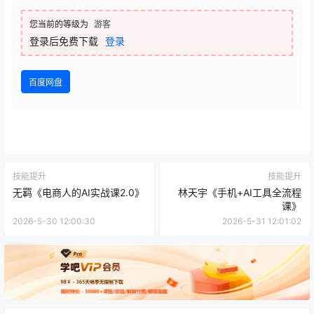
您当前的等级为
游客
登录后免费下载
登录
百度网盘
技能提升
技能提升
无羁《电商人的AI实战课2.0》
林天宇《手机+AI工具全流程
课》
2026-5-30 12:00:30
2026-5-31 12:01:02