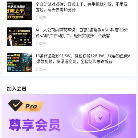
全自动游戏搬砖，日搬上千，有手机就能做，不用玩
游戏，每天仅需10分钟
2 周前
AI一人公司内容获客课：日更3条爆款×5小时变30分
钟×AI员工自动打工，轻松实现多平台获客
2 周前
13条作品涨粉11.5W，轻松获赞128.1W，戏耍钓鱼佬A
I爆款视频，多渠道变现，全套制作思路拆解
2 周前
加入会员