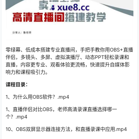
零绿幕、低成本搭建专业直播间，手把手教你用OBS+直播
伴侣，多镜头、多屏、虚拟演播厅、动态PPT轻松录课和
直播，内容更专业、观看体验更流畅，快速提升自媒体影
响力和课程吸引力。
课程目录：
1、为什么用OBS软件？.mp4
1、直播伴侣对比OBS，老师高清录课直播选择哪一
个？.mp4
10、OBS双屏显示器连接方法，和直播录课中应用.mp4