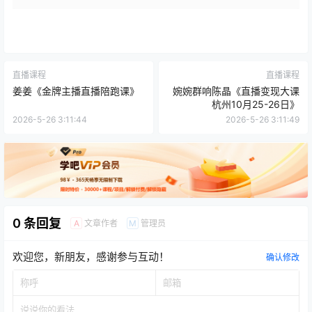
直播课程
直播课程
姜姜《金牌主播直播陪跑课》
婉婉群响陈晶《直播变现大课
杭州10月25-26日》
2026-5-26 3:11:44
2026-5-26 3:11:49
0 条回复
文章作者
管理员
A
M
欢迎您，新朋友，感谢参与互动！
确认修改