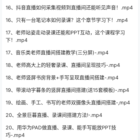
16、抖音直播如何采集视频到直播间还能听见声音！.mp4
16、只有一台笔记本如何录课？这个章节学习下！.mp4
17、老师站姿走动录课还能和PPT互动，这个课程学习
下！.mp4
17、音乐类老师直播间搭建教学(三分屏)-.mp4
18、老师高大上的轻奢录课、直播间呈现技巧-.mp4
18、老师竖屏书房背景+手写呈现直播间搭建-.mp4
19、带滚动字暮条的竖屏直播间搭建(送15套模板)-.mp4
19、绘画、手工、书写的老师双摄像头直播间搭建-,mp4
20、全景巨暮直播、录课间搭建方法!-.mp4
20、用华为PAD做直播、录课、能手写能放PPT技
巧-.mp4