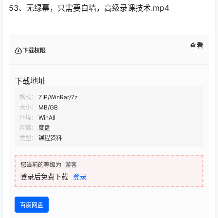
53、无绿幕，只需要白墙，高级录课技术.mp4
查看
下载权限
下载地址
格式：
ZIP/WinRar/7z
大小：
MB/GB
环境：
WinAll
存储：
度盘
类型：
课程资料
您当前的等级为
游客
登录后免费下载
登录
百度网盘