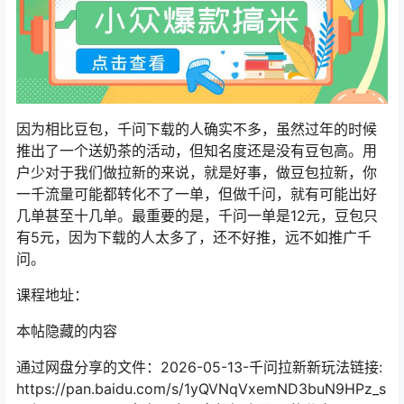
因为相比豆包，千问下载的人确实不多，虽然过年的时候
推出了一个送奶茶的活动，但知名度还是没有豆包高。用
户少对于我们做拉新的来说，就是好事，做豆包拉新，你
一千流量可能都转化不了一单，但做千问，就有可能出好
几单甚至十几单。最重要的是，千问一单是12元，豆包只
有5元，因为下载的人太多了，还不好推，远不如推广千
问。
课程地址：
本帖隐藏的内容
通过网盘分享的文件：2026-05-13-千问拉新新玩法链接:
https://pan.baidu.com/s/1yQVNqVxemND3buN9HPz_s