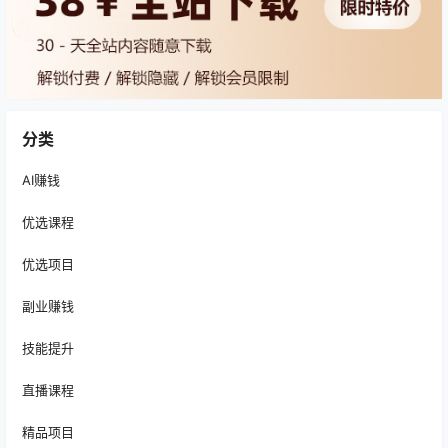
分类
AI赚钱
优选课程
优选项目
副业赚钱
技能提升
直播课程
精品项目