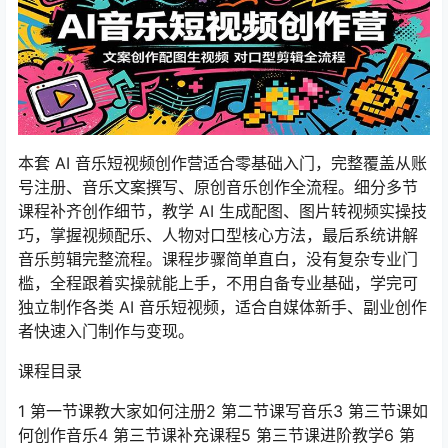
本套 AI 音乐短视频创作营适合零基础入门，完整覆盖从账
号注册、音乐文案撰写、原创音乐创作全流程。细分多节
课程补齐创作细节，教学 AI 生成配图、图片转视频实操技
巧，掌握视频配乐、人物对口型核心方法，最后系统讲解
音乐剪辑完整流程。课程步骤简单直白，没有复杂专业门
槛，全程跟着实操就能上手，不用自备专业基础，学完可
独立制作各类 AI 音乐短视频，适合自媒体新手、副业创作
者快速入门制作与变现。
课程目录
1 第一节课教大家如何注册2 第二节课写音乐3 第三节课如
何创作音乐4 第三节课补充课程5 第三节课进阶教学6 第