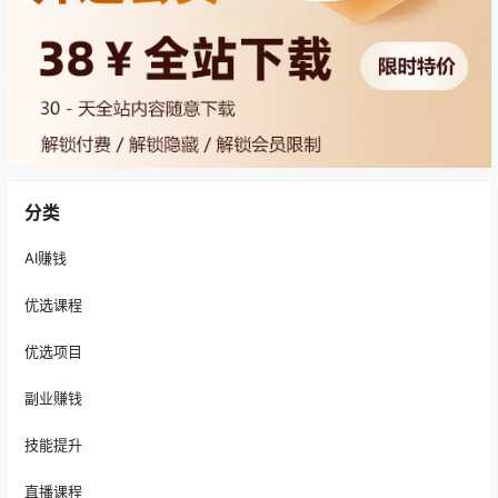
分类
AI赚钱
优选课程
优选项目
副业赚钱
技能提升
直播课程