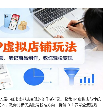
想入局小红书虚拟店变现的创作者打造，聚焦 IP 虚拟店与传统
入，教你对标优质账号找准方向；拆解 0-1 养号全流程规