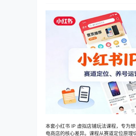
本套小红书 IP 虚拟店铺玩法课程，专为
电商店的核心差异。课程从赛道定位原理切