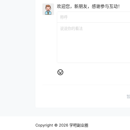
欢迎您，新朋友，感谢参与互动！
Copyright © 2026
学吧副业圈