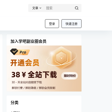
文章
登录
快速注册
加入学吧副业圈会员
分类