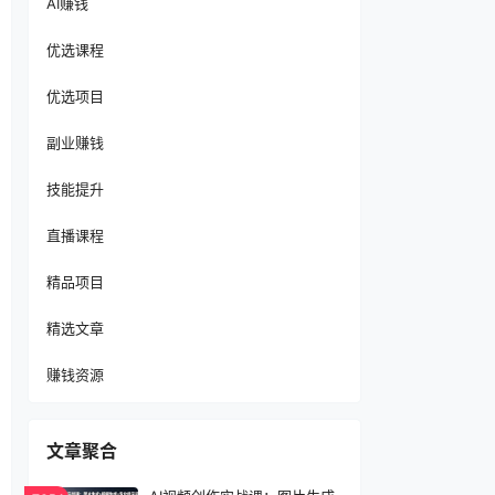
AI赚钱
优选课程
优选项目
副业赚钱
技能提升
直播课程
精品项目
精选文章
赚钱资源
文章聚合