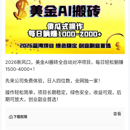
2026新风口，美金AI搬砖全自动对冲项目，每日轻松躺赚
1500-4000+！
先来公司免费体验，日入四位数，全网独一家！
操作轻松简单，项目长期稳定，绿色安全，收益可观，后
期可放大，创业副业首选！
查看
下载权限