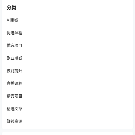
分类
AI赚钱
优选课程
优选项目
副业赚钱
技能提升
直播课程
精品项目
精选文章
赚钱资源