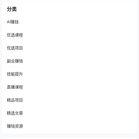
分类
AI赚钱
优选课程
优选项目
副业赚钱
技能提升
直播课程
精品项目
精选文章
赚钱资源