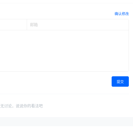
确认修改
提交
暂无讨论，说说你的看法吧