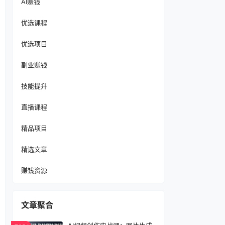
AI赚钱
优选课程
优选项目
副业赚钱
技能提升
直播课程
精品项目
精选文章
赚钱资源
文章聚合