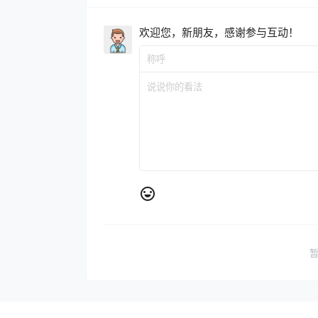
欢迎您，新朋友，感谢参与互动！