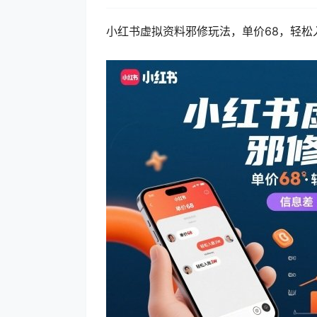
小红书虚拟资料邪修玩法，单价68，轻松