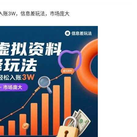
入账3W，信息差玩法，市场庞大