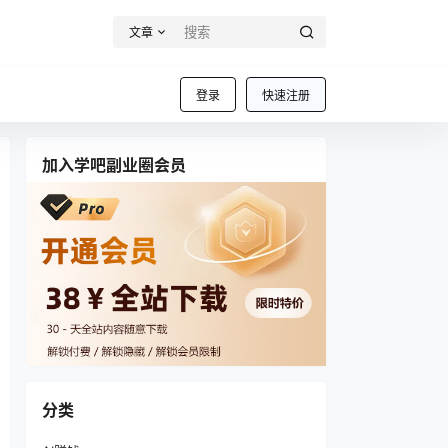
文章
登录
快速注册
加入学吧副业圈会员
分类