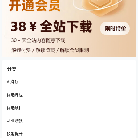
分类
AI赚钱
优选课程
优选项目
副业赚钱
技能提升