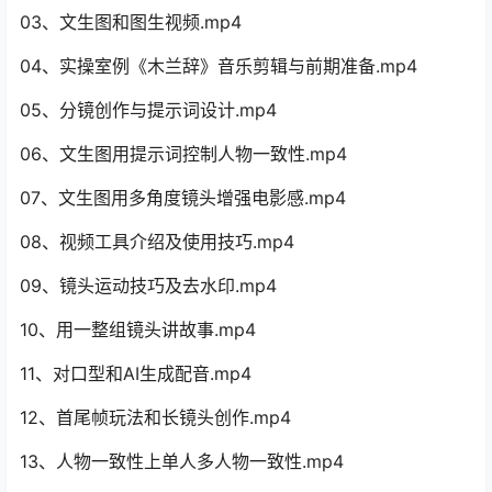
03、文生图和图生视频.mp4
04、实操室例《木兰辞》音乐剪辑与前期准备.mp4
05、分镜创作与提示词设计.mp4
06、文生图用提示词控制人物一致性.mp4
07、文生图用多角度镜头增强电影感.mp4
08、视频工具介绍及使用技巧.mp4
09、镜头运动技巧及去水印.mp4
10、用一整组镜头讲故事.mp4
11、对口型和AI生成配音.mp4
12、首尾帧玩法和长镜头创作.mp4
13、人物一致性上单人多人物一致性.mp4