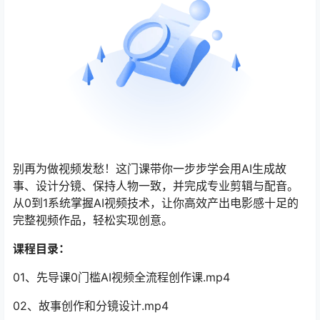
别再为做视频发愁！这门课带你一步步学会用AI生成故
事、设计分镜、保持人物一致，并完成专业剪辑与配音。
从0到1系统掌握AI视频技术，让你高效产出电影感十足的
完整视频作品，轻松实现创意。
课程目录：
01、先导课0门槛AI视频全流程创作课.mp4
02、故事创作和分镜设计.mp4