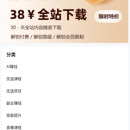
分类
AI赚钱
优选课程
优选项目
副业赚钱
技能提升
直播课程