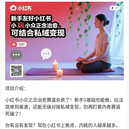
项目介绍：
小红书小众正念治愈赛道杀疯了！新手0基础也能做，玩法
简单到离谱，还能无缝对接私域变现，别再盯着内卷赛道
死磕了！
你有没有发现？现在小红书上焦虑、内耗的人越来越多，