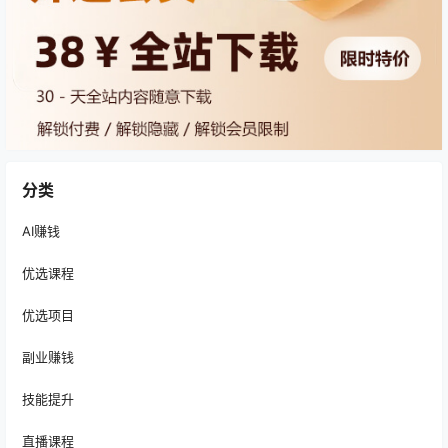
分类
AI赚钱
优选课程
优选项目
副业赚钱
技能提升
直播课程