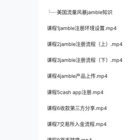
└─美国流量风暴jamble知识
课程1jamble注册环境设置.mp4
课程2jamble注册流程（上）.mp4
课程3jamble注册流程（下）.mp4
课程4jamble产品上传.mp4
课程5cash app注册.mp4
课程6收款第三方分享.mp4
课程7交易所入金流程.mp4