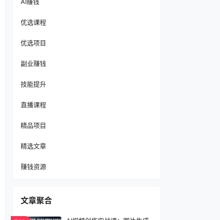
AI赚钱
优选课程
优选项目
副业赚钱
技能提升
直播课程
精品项目
精选文章
赚钱资源
文章聚合