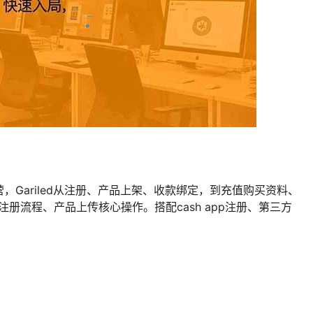
Gariled从注册、产品上架、收款绑定，到充值购买资料、
注册流程、产品上传核心操作。搭配cash app注册、第三方