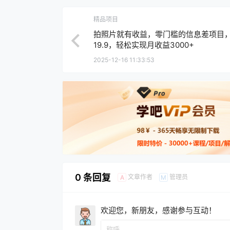
精品项目
拍照片就有收益，零门槛的信息差项目
19.9，轻松实现月收益3000+
2025-12-16 11:33:53
0 条回复
文章作者
管理员
A
M
欢迎您，新朋友，感谢参与互动！