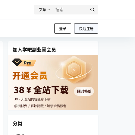
文章
登录
快速注册
加入学吧副业圈会员
分类