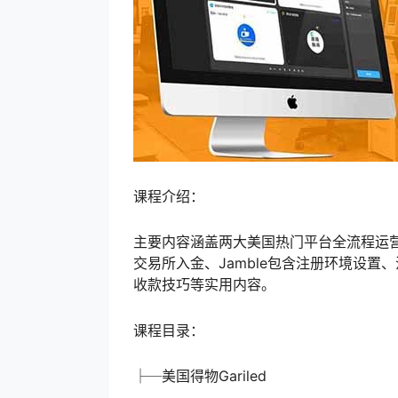
课程介绍：
主要内容涵盖两大美国热门平台全流程运营，
交易所入金、Jamble包含注册环境设置、
收款技巧等实用内容。
课程目录：
├─美国得物Gariled