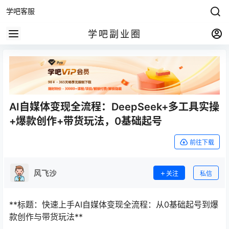
学吧客服
学吧副业圈
AI自媒体变现全流程：DeepSeek+多工具实操
+爆款创作+带货玩法，0基础起号
前往下载
风飞沙
关注
私信
**标题：快速上手AI自媒体变现全流程：从0基础起号到爆
款创作与带货玩法**