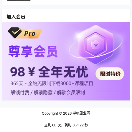
加入会员
Copyright © 2026
学吧副业圈
查询 60 次，耗时 0.7122 秒