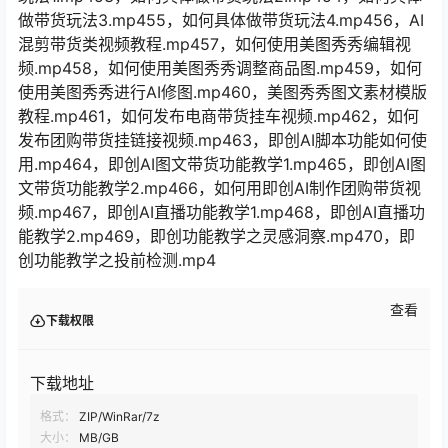
做带货玩法3.mp455，如何具体做带货玩法4.mp456，AI
混剪带货类视频教程.mp457，如何使用美图秀秀编辑视
频.mp458，如何使用美图秀秀调整商品图.mp459，如何
使用美图秀秀进行AI修图.mp460，美图秀秀图文素材模版
教程.mp461，如何发布电商带货挂车视频.mp462，如何
发布团购带货挂链接视频.mp463，即创AI脚本功能如何使
用.mp464，即创AI图文带货功能教学1.mp465，即创AI图
文带货功能教学2.mp466，如何用即创AI制作团购带货视
频.mp467，即创AI直播功能教学1.mp468，即创AI直播功
能教学2.mp469，即创功能教学之灵感洞察.mp470，即
创功能教学之投前检测.mp4
查看
下载权限
下载地址
格式：
ZIP/WinRar/7z
大小：
MB/GB