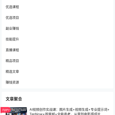
优选课程
优选项目
副业赚钱
技能提升
直播课程
精品项目
精选文章
赚钱资源
文章聚合
AI视频创作实战课：图片生成+视频生成+专业提示词+
TOP1
TapNow×首尾帧+全能参考，从零到电影感成片