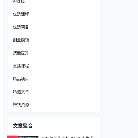
AI赚钱
优选课程
优选项目
副业赚钱
技能提升
直播课程
精品项目
精选文章
赚钱资源
文章聚合