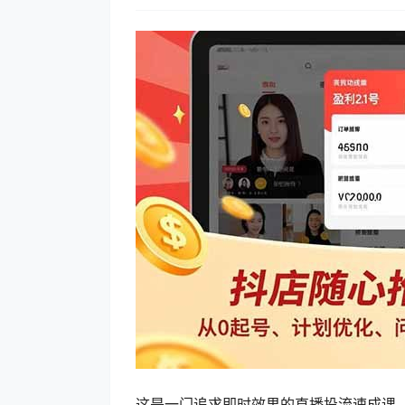
这是一门追求即时效果的直播投流速成课。