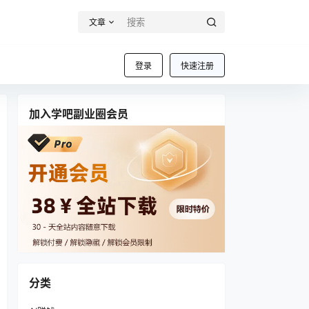
文章
登录
快速注册
加入学吧副业圈会员
分类