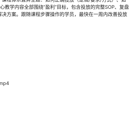
心教学内容全部围绕“盈利”目标，包含投放的完整SOP、复盘
解决方案。跟随课程步骤操作的学员，最快在一周内改善投放
。
mp4