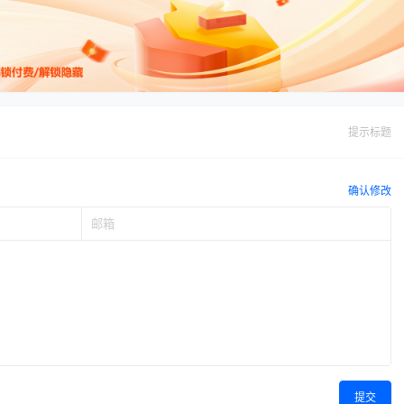
提示标题
确认修改
提交