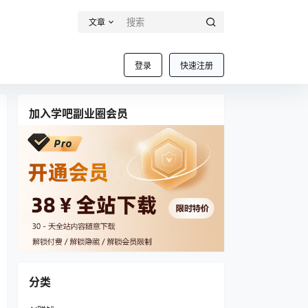
文章
登录
快速注册
加入学吧副业圈会员
分类