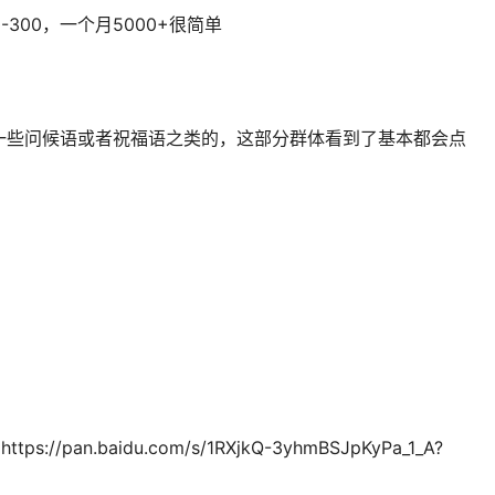
300，一个月5000+很简单
一些问候语或者祝福语之类的，这部分群体看到了基本都会点
//pan.baidu.com/s/1RXjkQ-3yhmBSJpKyPa_1_A?