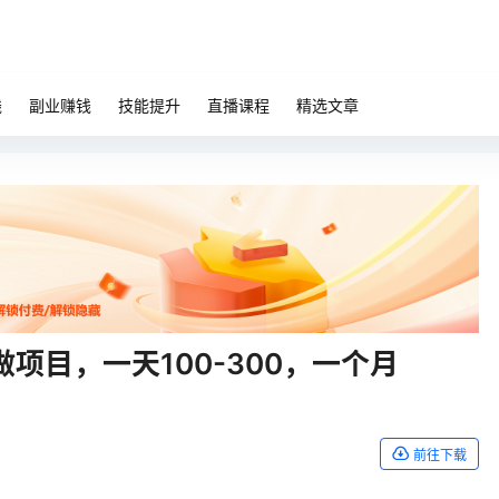
钱
副业赚钱
技能提升
直播课程
精选文章
项目，一天100-300，一个月
前往下载