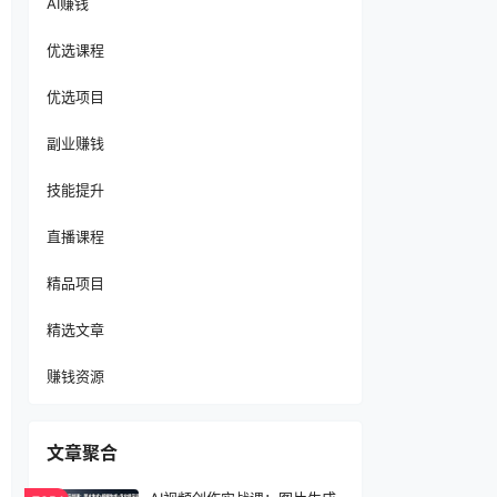
AI赚钱
优选课程
优选项目
副业赚钱
技能提升
直播课程
精品项目
精选文章
赚钱资源
文章聚合