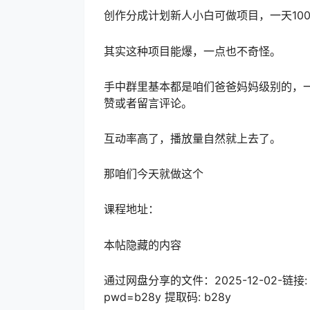
创作分成计划新人小白可做项目，一天100-
其实这种项目能爆，一点也不奇怪。
手中群里基本都是咱们爸爸妈妈级别的，
赞或者留言评论。
互动率高了，播放量自然就上去了。
那咱们今天就做这个
课程地址：
本帖隐藏的内容
通过网盘分享的文件：2025-12-02-链接: https:
pwd=b28y 提取码: b28y