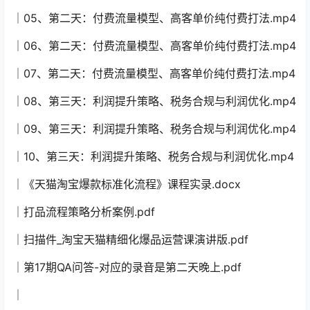
│05、第二天：付费流量模型、高客单价纯付费打法.mp4
│06、第二天：付费流量模型、高客单价纯付费打法.mp4
│07、第二天：付费流量模型、高客单价纯付费打法.mp4
│08、第三天：利润提升策略、税务合规与利润优化.mp4
│09、第三天：利润提升策略、税务合规与利润优化.mp4
│10、第三天：利润提升策略、税务合规与利润优化.mp4
│《天猫淘宝爆款标准化流程》课程实录.docx
│打品流程策略分析案例.pdf
│扫描件_淘宝天猫精细化爆品运营课演讲版.pdf
│第17期QA问答-对应的录音是第二天晚上.pdf
│