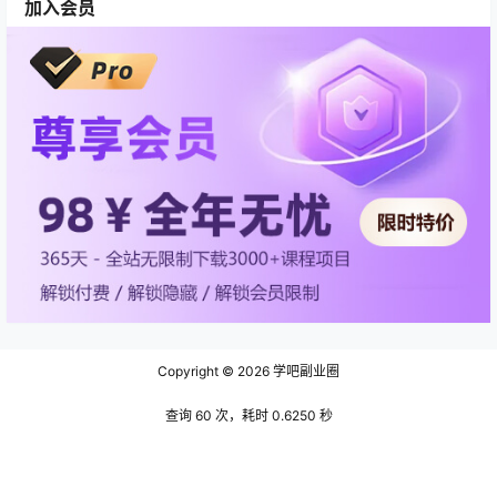
加入会员
Copyright © 2026
学吧副业圈
查询 60 次，耗时 0.6250 秒