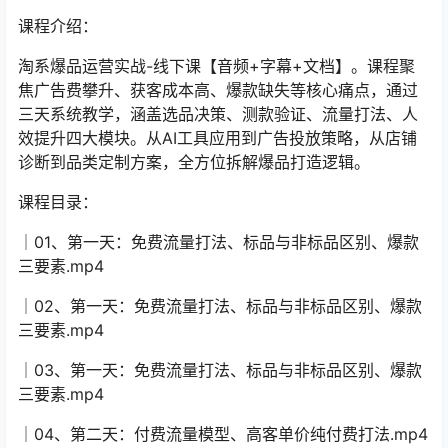
课程介绍：
淘系爆品运营实战-线下课【音频+字幕+文档】。课程聚
焦广告费攀升、获客成本高、爆款缺失等核心痛点，通过
三天系统教学，涵盖选品决策、测款验证、流量打法、人
效提升四大模块。从AI工具应用到广告投放策略，从店铺
诊断到品类定制方案，全方位拆解爆品打造逻辑。
课程目录：
│01、第一天：免费流量打法、标品与非标品区别、爆款
三要素.mp4
│02、第一天：免费流量打法、标品与非标品区别、爆款
三要素.mp4
│03、第一天：免费流量打法、标品与非标品区别、爆款
三要素.mp4
│04、第二天：付费流量模型、高客单价纯付费打法.mp4