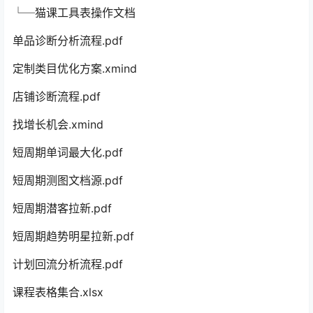
└─猫课工具表操作文档
单品诊断分析流程.pdf
定制类目优化方案.xmind
店铺诊断流程.pdf
找增长机会.xmind
短周期单词最大化.pdf
短周期测图文档源.pdf
短周期潜客拉新.pdf
短周期趋势明星拉新.pdf
计划回流分析流程.pdf
课程表格集合.xlsx