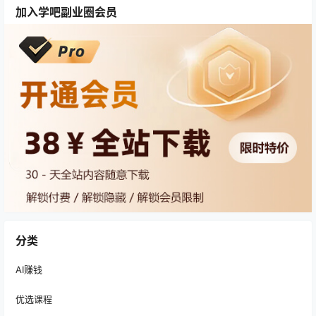
加入学吧副业圈会员
分类
AI赚钱
优选课程