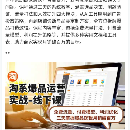
旨在帮助商家解决广告费攀升、获客成本高和爆款缺失等
问题。课程通过三天的系统教学，涵盖选品决策、测款验
证、流量打法和人效提升四大模块，从AI工具应用到广告
投放策略，再到店铺诊断与品类定制方案，全方位拆解爆
品打造逻辑。课程内容丰富，包括免费流量打法、付费流
量模型、利润提升策略等，并提供多种实用文档和工具
表，助力商家实现月销破百万的目标。
**