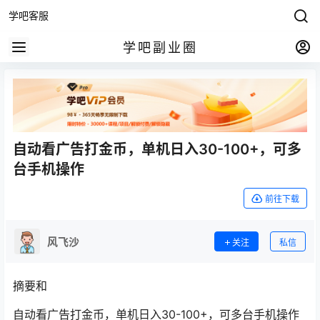
学吧客服
学吧副业圈
自动看广告打金币，单机日入30-100+，可多
台手机操作
前往下载
风飞沙
关注
私信
摘要和
自动看广告打金币，单机日入30-100+，可多台手机操作