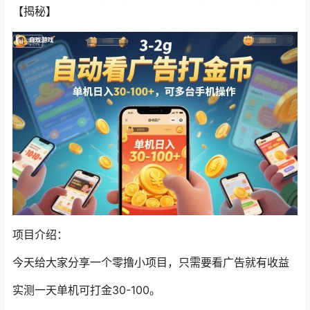
【揭秘】
项目介绍：
今天给大家分享一个零撸小项目，只需要看广告就有收益
实测一天单机可打金30-100。