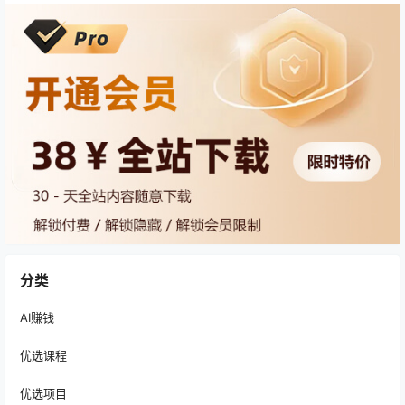
分类
AI赚钱
优选课程
优选项目