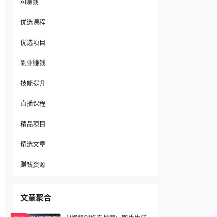
AI赚钱
优选课程
优选项目
副业赚钱
技能提升
直播课程
精品项目
精选文章
赚钱资源
文章聚合