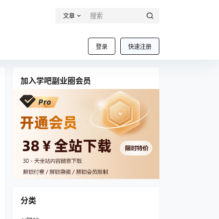
文章
登录
快速注册
加入学吧副业圈会员
分类