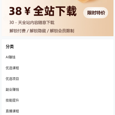
分类
AI赚钱
优选课程
优选项目
副业赚钱
技能提升
直播课程