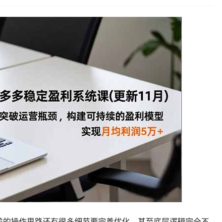
前的操作思路还有很多细节要完善优化，甚至底层逻辑完全不