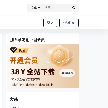
文章
登录
快速注册
加入学吧副业圈会员
分类