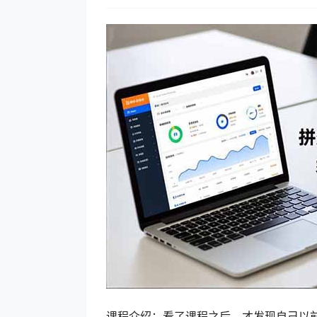
课程介绍：看了课程之后，才发现自己以