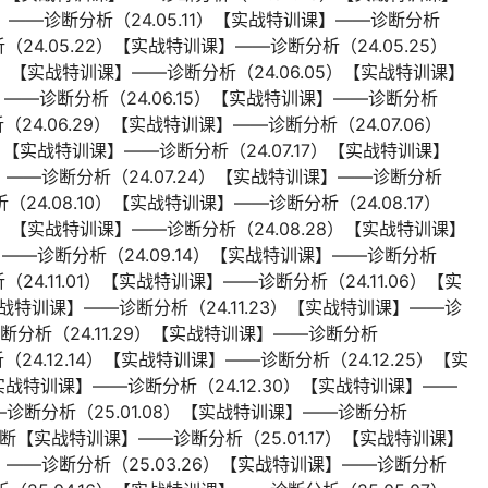
】——诊断分析（24.05.11）【实战特训课】——诊断分析
（24.05.22）【实战特训课】——诊断分析（24.05.25）
9）【实战特训课】——诊断分析（24.06.05）【实战特训课】
】——诊断分析（24.06.15）【实战特训课】——诊断分析
（24.06.29）【实战特训课】——诊断分析（24.07.06）
）【实战特训课】——诊断分析（24.07.17）【实战特训课】
】——诊断分析（24.07.24）【实战特训课】——诊断分析
（24.08.10）【实战特训课】——诊断分析（24.08.17）
4）【实战特训课】——诊断分析（24.08.28）【实战特训课】
】——诊断分析（24.09.14）【实战特训课】——诊断分析
（24.11.01）【实战特训课】——诊断分析（24.11.06）【实
实战特训课】——诊断分析（24.11.23）【实战特训课】——诊
诊断分析（24.11.29）【实战特训课】——诊断分析
（24.12.14）【实战特训课】——诊断分析（24.12.25）【实
【实战特训课】——诊断分析（24.12.30）【实战特训课】——
—诊断分析（25.01.08）【实战特训课】——诊断分析
诊断【实战特训课】——诊断分析（25.01.17）【实战特训课】
课】——诊断分析（25.03.26）【实战特训课】——诊断分析