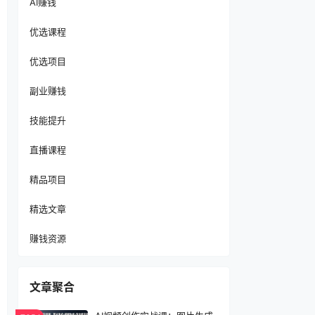
AI赚钱
优选课程
优选项目
副业赚钱
技能提升
直播课程
精品项目
精选文章
赚钱资源
文章聚合