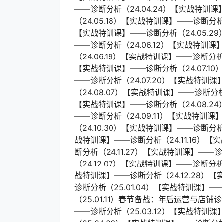
——诊断分析（24.04.24）【实战特训课
（24.05.18）【实战特训课】——诊断分析
【实战特训课】——诊断分析（24.05.2
——诊断分析（24.06.12）【实战特训课
（24.06.19）【实战特训课】——诊断分析
【实战特训课】——诊断分析（24.07.10
——诊断分析（24.07.20）【实战特训课
（24.08.07）【实战特训课】——诊断分析
【实战特训课】——诊断分析（24.08.2
——诊断分析（24.09.11）【实战特训课
（24.10.30）【实战特训课】——诊断分析
战特训课】——诊断分析（24.11.16）【
断分析（24.11.27）【实战特训课】——
（24.12.07）【实战特训课】——诊断分析
战特训课】——诊断分析（24.12.28）
诊断分析（25.01.04）【实战特训课】—
（25.01.11）春节备战：年后运营与店铺
——诊断分析（25.03.12）【实战特训