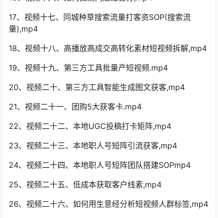
17、视频十七、同城种草搜索流量打客资SOP(搜索流
量),mp4
18、视频十八、高播放高成交高转化素材短视频拆解,mp4
19、视频十九、第三方工具批量产短视频.mp4
20、视频二十、第三方工具智能生成图文获客,mp4
21、视频二十一、团购5大获客卡.mp4
22、视频二十二、本地UGC投稿打卡矩阵,mp4
23、视频二十三、本地职人号短阵引流获客,mp4
24、视频二十四、本地职人号短阵团队搭建SOPmp4
25、视频二十五、低成本获取客户线素,mp4
26、视频二十六、如何用生意经分析短视频人群标签,mp4