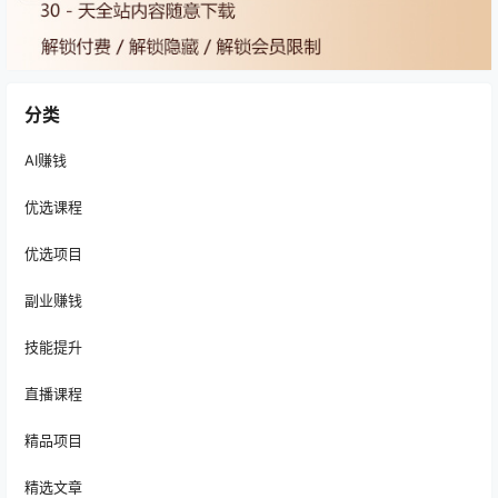
分类
AI赚钱
优选课程
优选项目
副业赚钱
技能提升
直播课程
精品项目
精选文章