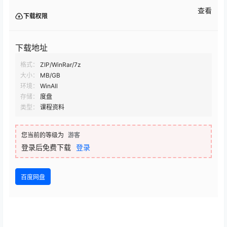
查看
下载权限
下载地址
格式：
ZIP/WinRar/7z
大小：
MB/GB
环境：
WinAll
存储：
度盘
类型：
课程资料
您当前的等级为
游客
登录后免费下载
登录
百度网盘