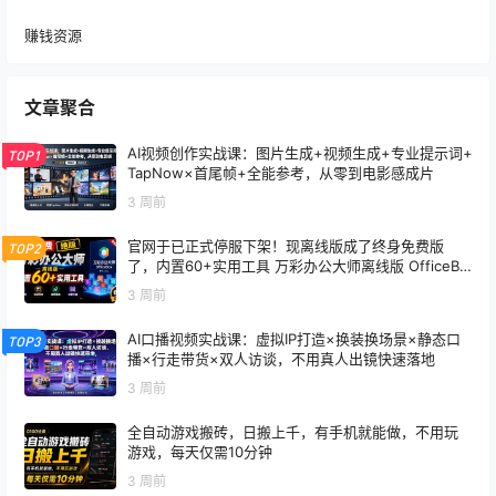
赚钱资源
文章聚合
AI视频创作实战课：图片生成+视频生成+专业提示词+
TOP1
TapNow×首尾帧+全能参考，从零到电影感成片
3 周前
官网于已正式停服下架！现离线版成了终身免费版
TOP2
了，内置60+实用工具 万彩办公大师离线版 OfficeBo
x
3 周前
AI口播视频实战课：虚拟IP打造×换装换场景×静态口
TOP3
播×行走带货×双人访谈，不用真人出镜快速落地
3 周前
全自动游戏搬砖，日搬上千，有手机就能做，不用玩
游戏，每天仅需10分钟
3 周前