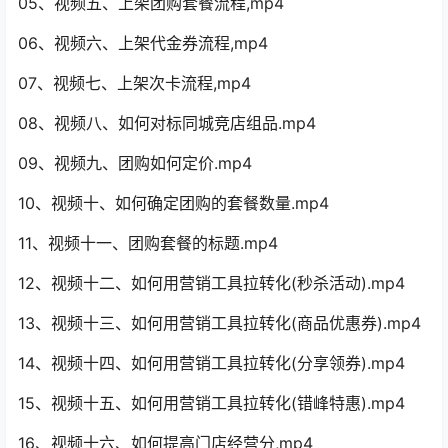
05、视频五、上架团购套餐流程,mp4
06、视频六、上架代金券流程,mp4
07、视频七、上架次卡流程,mp4
08、视频八、如何对标同城竞店组品.mp4
09、视频九、团购如何定价.mp4
10、视频十、如何确定团购的套餐数量.mp4
11、视频十一、团购套餐的标题.mp4
12、视频十二、如何用营销工具拉转化(秒杀活动).mp4
13、视频十三、如何用营销工具拉转化(商品优惠券).mp4
14、视频十四、如何用营销工具拉转化(分享领券).mp4
15、视频十五、如何用营销工具拉转化(错峰特惠).mp4
16、视频十六、如何提高门店经营分,mp4