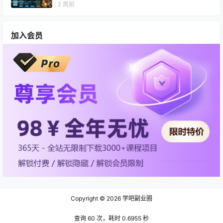
3 周前
加入会员
Copyright © 2026
学吧副业圈
查询 60 次，耗时 0.6955 秒