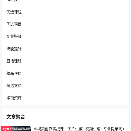
优选课程
优选项目
副业赚钱
技能提升
直播课程
精品项目
精选文章
赚钱资源
文章聚合
AI视频创作实战课：图片生成+视频生成+专业提示词+
TOP1