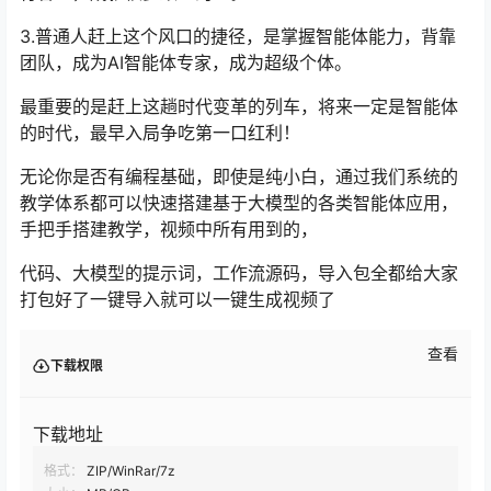
3.普通人赶上这个风口的捷径，是掌握智能体能力，背靠
团队，成为AI智能体专家，成为超级个体。
最重要的是赶上这趟时代变革的列车，将来一定是智能体
的时代，最早入局争吃第一口红利！
无论你是否有编程基础，即使是纯小白，通过我们系统的
教学体系都可以快速搭建基于大模型的各类智能体应用，
手把手搭建教学，视频中所有用到的，
代码、大模型的提示词，工作流源码，导入包全都给大家
打包好了一键导入就可以一键生成视频了
查看
下载权限
下载地址
格式：
ZIP/WinRar/7z