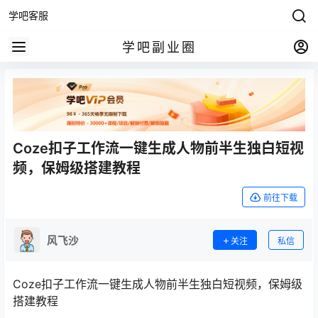
学吧客服
学吧副业圈
Coze扣子工作流一键生成人物前半生独白短视
频，保姆级搭建教程
前往下载
风飞沙
关注
私信
Coze扣子工作流一键生成人物前半生独白短视频，保姆级
搭建教程