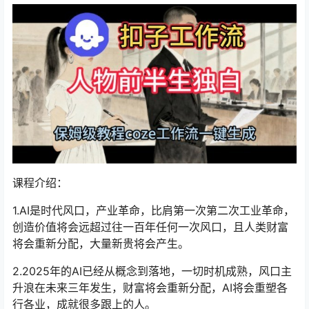
课程介绍：
1.AI是时代风口，产业革命，比肩第一次第二次工业革命，
创造价值将会远超过往一百年任何一次风口，且人类财富
将会重新分配，大量新贵将会产生。
2.2025年的AI已经从概念到落地，一切时机成熟，风口主
升浪在未来三年发生，财富将会重新分配，AI将会重塑各
行各业，成就很多跟上的人。