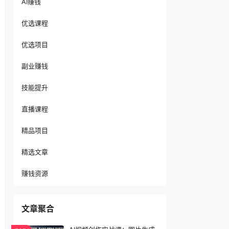
AI赚钱
优选课程
优选项目
副业赚钱
技能提升
直播课程
精品项目
精选文章
赚钱资源
文章聚合