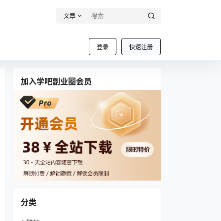
文章
登录
快速注册
加入学吧副业圈会员
分类