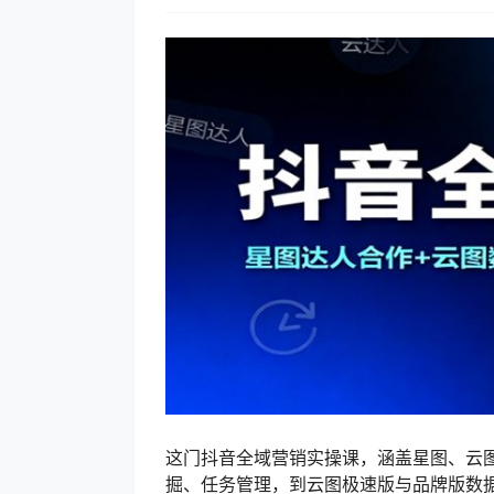
这门抖音全域营销实操课，涵盖星图、云
掘、任务管理，到云图极速版与品牌版数