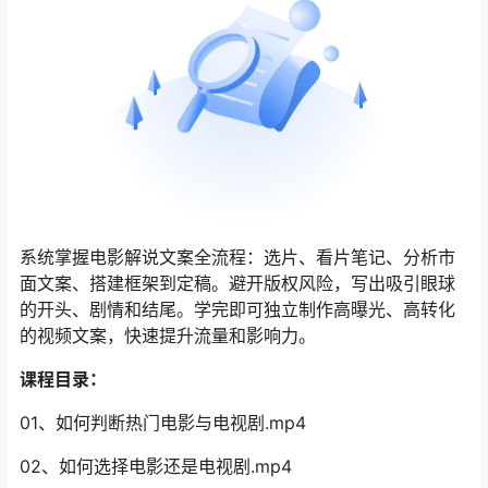
系统掌握电影解说文案全流程：选片、看片笔记、分析市
面文案、搭建框架到定稿。避开版权风险，写出吸引眼球
的开头、剧情和结尾。学完即可独立制作高曝光、高转化
的视频文案，快速提升流量和影响力。
课程目录：
01、如何判断热门电影与电视剧.mp4
02、如何选择电影还是电视剧.mp4