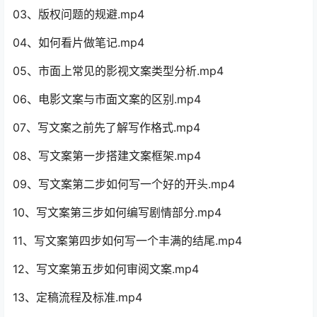
03、版权问题的规避.mp4
04、如何看片做笔记.mp4
05、市面上常见的影视文案类型分析.mp4
06、电影文案与市面文案的区别.mp4
07、写文案之前先了解写作格式.mp4
08、写文案第一步搭建文案框架.mp4
09、写文案第二步如何写一个好的开头.mp4
10、写文案第三步如何编写剧情部分.mp4
11、写文案第四步如何写一个丰满的结尾.mp4
12、写文案第五步如何审阅文案.mp4
13、定稿流程及标准.mp4