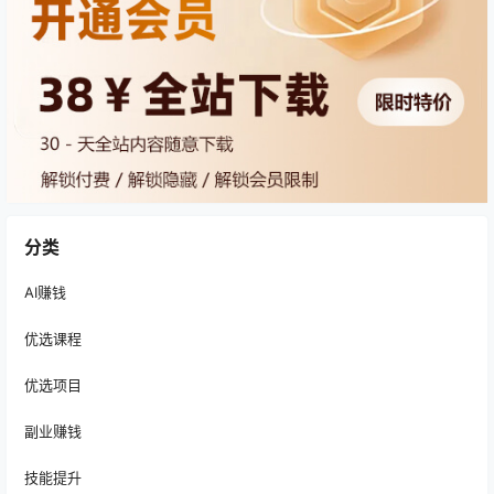
分类
AI赚钱
优选课程
优选项目
副业赚钱
技能提升