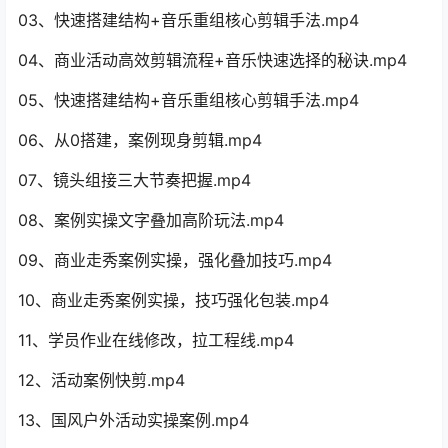
03、快速搭建结构+音乐重组核心剪辑手法.mp4
04、商业活动高效剪辑流程+音乐快速选择的秘诀.mp4
05、快速搭建结构+音乐重组核心剪辑手法.mp4
06、从0搭建，案例现身剪辑.mp4
07、镜头组接三大节奏把握.mp4
08、案例实操文字叠加高阶玩法.mp4
09、商业走秀案例实操，强化叠加技巧.mp4
10、商业走秀案例实操，技巧强化包装.mp4
11、学员作业在线修改，拉工程线.mp4
12、活动案例快剪.mp4
13、国风户外活动实操案例.mp4