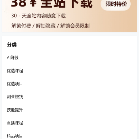
分类
AI赚钱
优选课程
优选项目
副业赚钱
技能提升
直播课程
精品项目