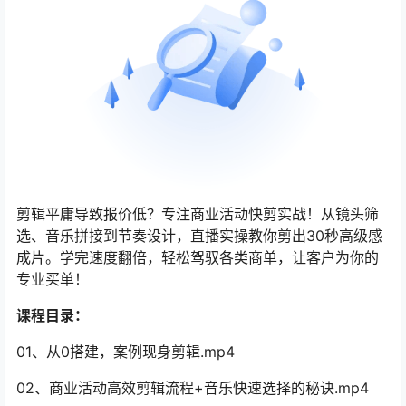
剪辑平庸导致报价低？专注商业活动快剪实战！从镜头筛
选、音乐拼接到节奏设计，直播实操教你剪出30秒高级感
成片。学完速度翻倍，轻松驾驭各类商单，让客户为你的
专业买单！
课程目录：
01、从0搭建，案例现身剪辑.mp4
02、商业活动高效剪辑流程+音乐快速选择的秘诀.mp4