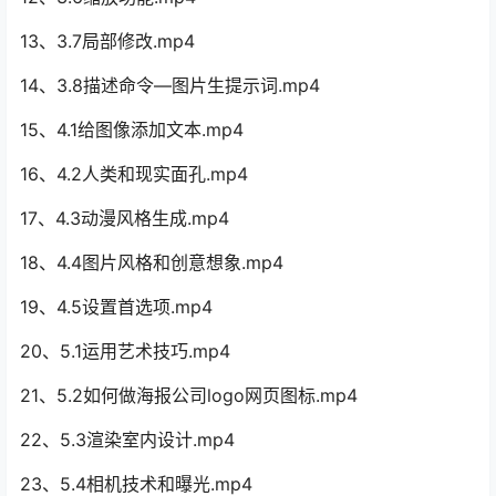
13、3.7局部修改.mp4
14、3.8描述命令—图片生提示词.mp4
15、4.1给图像添加文本.mp4
16、4.2人类和现实面孔.mp4
17、4.3动漫风格生成.mp4
18、4.4图片风格和创意想象.mp4
19、4.5设置首选项.mp4
20、5.1运用艺术技巧.mp4
21、5.2如何做海报公司logo网页图标.mp4
22、5.3渲染室内设计.mp4
23、5.4相机技术和曝光.mp4