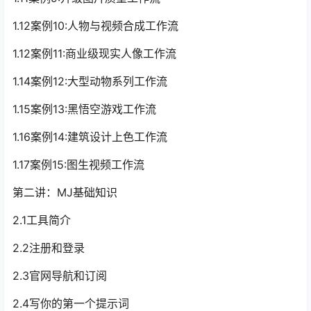
1.12案例10:人物与视频合成工作流
1.12案例11:商业级现实人像工作流
1.14案例12:大型动物系列工作流
1.15案例13:黑悟空游戏工作流
1.16案例14:建筑设计上色工作流
1.17案例15:图生视频工作流
第二讲：MJ基础知识
2.1工具简介
2.2注册和登录
2.3官网导航和订阅
2.4写你的第一个提示词