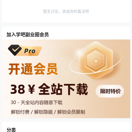
暂无讨论，说说你的看法吧
加入学吧副业圈会员
分类