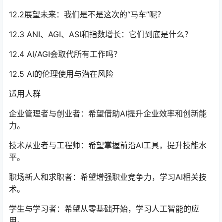
12.2展望未来：我们是不是这次的“马车”呢？
12.3 ANI、AGI、ASI和指数增长：它们到底是什么？
12.4 AI/AGI会取代所有工作吗？
12.5 AI的伦理使用与潜在风险
适用人群
企业管理者与创业者：希望借助AI提升企业效率和创新能
力。
技术从业者与工程师：希望掌握前沿AI工具，提升技能水
平。
职场新人和求职者：希望增强职业竞争力，学习AI相关技
术。
学生与学习者：希望从零基础开始，学习人工智能的应
用。