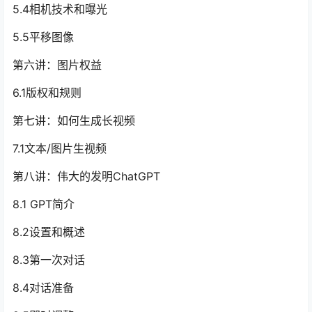
5.4相机技术和曝光
5.5平移图像
第六讲：图片权益
6.1版权和规则
第七讲：如何生成长视频
7.1文本/图片生视频
第八讲：伟大的发明ChatGPT
8.1 GPT简介
8.2设置和概述
8.3第一次对话
8.4对话准备