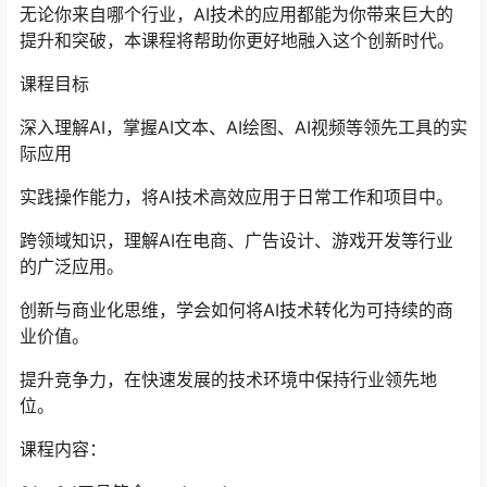
无论你来自哪个行业，AI技术的应用都能为你带来巨大的
提升和突破，本课程将帮助你更好地融入这个创新时代。
课程目标
深入理解AI，掌握AI文本、AI绘图、AI视频等领先工具的实
际应用
实践操作能力，将AI技术高效应用于日常工作和项目中。
跨领域知识，理解AI在电商、广告设计、游戏开发等行业
的广泛应用。
创新与商业化思维，学会如何将AI技术转化为可持续的商
业价值。
提升竞争力，在快速发展的技术环境中保持行业领先地
位。
课程内容：