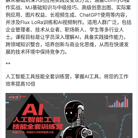
解从基础到深入的应用实践及变现方法，涵盖ComfyUI操
作实战、MJ基础知识与中级技巧、高级创意出图、实际案
例应用、图片权益、长视频生成、ChatGPT使用等内容，
并涉及Flux LoRa训练和AI视频制作。适用人群广泛，包括
企业管理者、技术从业者、职场新人、学生等多行业人
士。课程目标是让学员深入理解AI，具备实践操作能力，
跨领域知识整合，培养创新与商业化思维，从而在快速发
展的技术环境中保持竞争力。
**
人工智能工具技能全套训练营，掌握AI工具，将您的工作
效率提高10倍