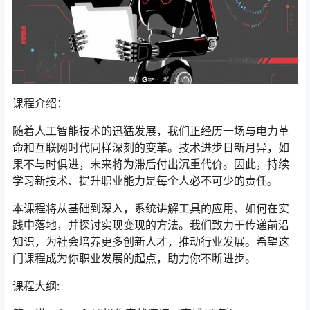
课程介绍：
随着人工智能技术的迅猛发展，我们正经历一场与电力革
命和互联网时代同样深刻的变革。技术进步日新月异，如
果不与时俱进，未来将为滞后付出沉重代价。因此，持续
学习新技术、提升职业能力是每个人必不可少的责任。
本课程将从基础到深入，系统讲解工具的应用、如何在实
践中落地，并探讨实现变现的方法。我们致力于传递前沿
知识，为社会培养更多创新人才，推动行业发展。希望这
门课程成为你职业发展的起点，助力你不断进步。
课程大纲: