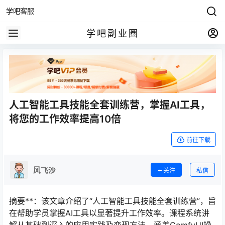
学吧客服
学吧副业圈
人工智能工具技能全套训练营，掌握AI工具，
将您的工作效率提高10倍
前往下载
风飞沙
关注
私信
摘要**：该文章介绍了“人工智能工具技能全套训练营”，旨
在帮助学员掌握AI工具以显著提升工作效率。课程系统讲