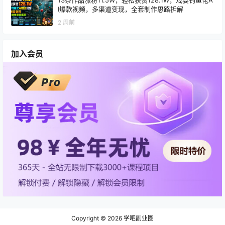
I爆款视频，多渠道变现，全套制作思路拆解
2 周前
加入会员
Copyright © 2026
学吧副业圈