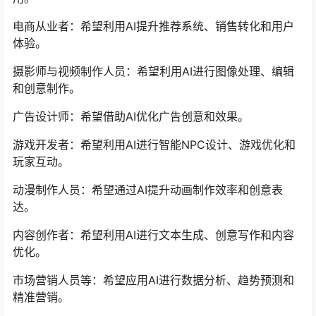
电商从业者：希望利用AI提升推荐系统、销售转化和用户
体验。
摄影师与视频制作人员：希望利用AI进行图像处理、编辑
和创意制作。
广告设计师：希望借助AI优化广告创意和效果。
游戏开发者：希望利用AI进行智能NPC设计、游戏优化和
玩家互动。
动漫制作人员：希望通过AI提升动画制作效率和创意表
达。
内容创作者：希望利用AI进行文本生成、创意写作和内容
优化。
市场营销人员等：希望应用AI进行数据分析、趋势预测和
精准营销。