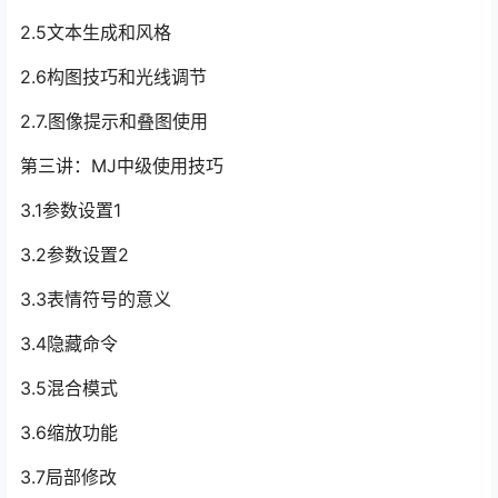
2.5文本生成和风格
2.6构图技巧和光线调节
2.7.图像提示和叠图使用
第三讲：MJ中级使用技巧
3.1参数设置1
3.2参数设置2
3.3表情符号的意义
3.4隐藏命令
3.5混合模式
3.6缩放功能
3.7局部修改