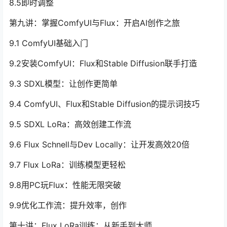
8.5即时调整
第九讲：掌握ComfyUI与Flux：开启AI创作之旅
9.1 ComfyUI基础入门
9.2安装ComfyUI：Flux和Stable Diffusion联手打造
9.3 SDXL模型：让创作更简单
9.4 ComfyUI、Flux和Stable Diffusion的提示词技巧
9.5 SDXL LoRa：高效创建工作流
9.6 Flux Schnell与Dev Locally：让开发高效20倍
9.7 Flux LoRa：训练模型更轻松
9.8用PC玩Flux：性能无限突破
9.9优化工作流：提升效率，创作
第十讲：Flux LoRa训练：从新手到大师