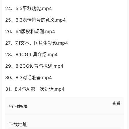
24、5.5平移功能.mp4
25、3.3表情符号的意义.mp4
26、6.1版权和规则.mp4
27、7.1文本、图片生视频.mp4
28、8.1CG工具介绍.mp4
29、8.2CG设置与概述.mp4
30、8.3对话准备.mp4
31、8.4与AI第一次对话.mp4
查看
下载权限
下载地址