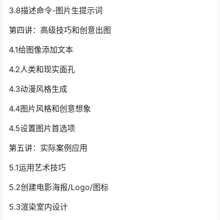
3.8描述命令-图片生提示词
第四讲：高级技巧和创意出图
4.1给图像添加文本
4.2人类和现实面孔
4.3动漫风格生成
4.4图片风格和创意想象
4.5设置图片首选项
第五讲：实际案例应用
5.1运用艺术技巧
5.2创建电影海报/Logo/图标
5.3渲染室内设计