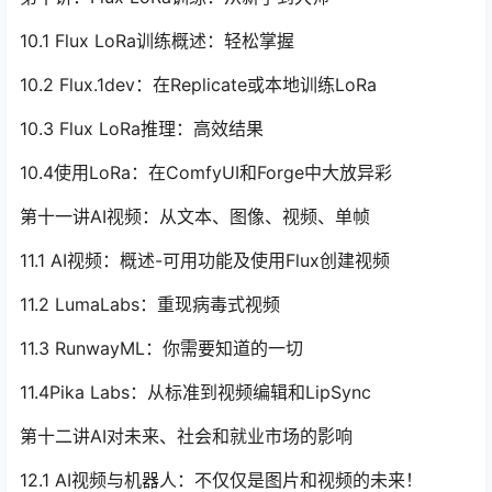
10.1 Flux LoRa训练概述：轻松掌握
10.2 Flux.1dev：在Replicate或本地训练LoRa
10.3 Flux LoRa推理：高效结果
10.4使用LoRa：在ComfyUI和Forge中大放异彩
第十一讲AI视频：从文本、图像、视频、单帧
11.1 AI视频：概述-可用功能及使用Flux创建视频
11.2 LumaLabs：重现病毒式视频
11.3 RunwayML：你需要知道的一切
11.4Pika Labs：从标准到视频编辑和LipSync
第十二讲AI对未来、社会和就业市场的影响
12.1 AI视频与机器人：不仅仅是图片和视频的未来！