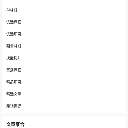
AI赚钱
优选课程
优选项目
副业赚钱
技能提升
直播课程
精品项目
精选文章
赚钱资源
文章聚合