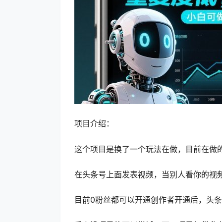
项目介绍：
这个项目是换了一个玩法在做，目前在做的
在头条号上面发表视频，当别人看你的视
目前0粉丝都可以开通创作者开通后，头