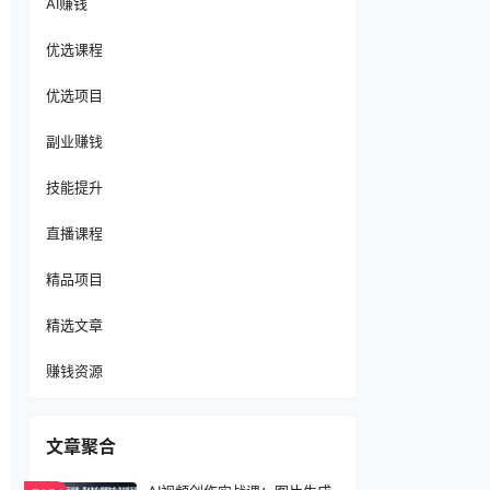
AI赚钱
优选课程
优选项目
副业赚钱
技能提升
直播课程
精品项目
精选文章
赚钱资源
文章聚合