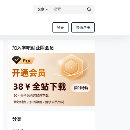
文章
登录
快速注册
加入学吧副业圈会员
分类