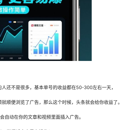
人还不是很多，基本单号的收益都在50-300左右一天，
频就顺便浏览了广告，那么这个时候，头条就会给你收益了。
条会自动在你的文章和视频里面插入广告。