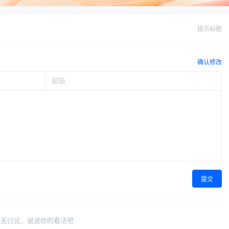
提示标题
确认修改
提交
暂无讨论，说说你的看法吧