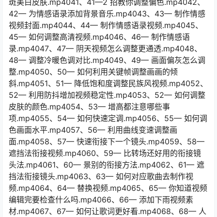
斑美白皮肤.mp4041、41—2 招教你调整偏色.mp4042、
42— 为情感语录添加背景音乐.mp4043、43— 制作情感
视频封面.mp4044、44— 制作情感语录视频.mp4045、
45— 如何调整高清视频.mp4046、46— 制作情感语
录.mp4047、47— 阴天视频怎么调整更通透.mp4048、
48— 调整冷暖色调对比.mp4049、49— 画面偏灰怎么调
整.mp4050、50— 如何利用关键帧调整画画的倾
斜.mp4051、51— 降低饱和度调整民族风视频.mp4052、
52— 利用防抖增加视频稳定性.mp4053、52— 如何调整
皮肤的颜色.mp4054、53— 增高都注意哪些事
项.mp4055、54— 如何快速定调.mp4056、55— 如何调
色画面水平.mp4057、56— 利用曲线变速调整画
面.mp4058、57— 快速衔接下一个镜头.mp4059、58—
遮挡法衔接视频.mp4060、59— 比转场还好用的衔接镜
头法.mp4061、60— 景别的衔接方法.mp4062、61— 遮
挡法衔接镜头.mp4063、63— 如何对应歌曲去制作视
频.mp4064、64— 替换视频.mp4065、65— 你知道视频
编辑完要检查什么吗.mp4066、66— 添加下雨视频素
材.mp4067、67— 如何让歌词更好看.mp4068、68— 人