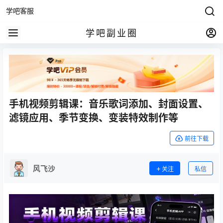
学吧客服
学吧副业圈
手机视频剪辑课：音乐歌词添加、封面设置、
滤镜应用、季节变换、变装特效制作等
前往下载
风飞沙
关注
私信