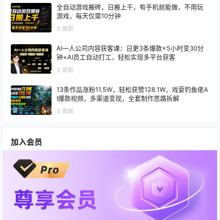
全自动游戏搬砖，日搬上千，有手机就能做，不用玩
游戏，每天仅需10分钟
3 周前
AI一人公司内容获客课：日更3条爆款×5小时变30分
钟×AI员工自动打工，轻松实现多平台获客
3 周前
13条作品涨粉11.5W，轻松获赞128.1W，戏耍钓鱼佬A
I爆款视频，多渠道变现，全套制作思路拆解
3 周前
加入会员