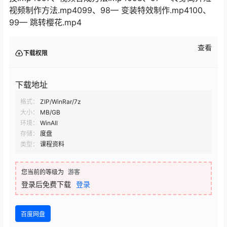
视频制作方法.mp4099、98— 变装特效制作.mp4100、
99— 跳转樱花.mp4
查看
下载权限
下载地址
格式：
ZIP/WinRar/7z
大小：
MB/GB
环境：
WinAll
存储：
度盘
类型：
课程资料
您当前的等级为
游客
登录后免费下载
登录
百度网盘