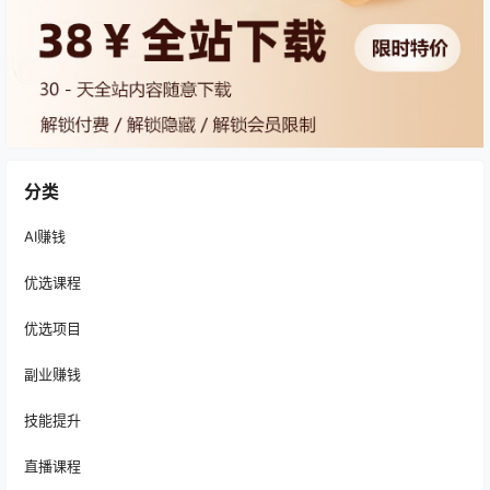
分类
AI赚钱
优选课程
优选项目
副业赚钱
技能提升
直播课程