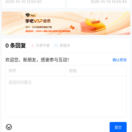
2025-10-10 12:00:30
2025-10-10 15:00:34
0 条回复
文章作者
管理员
A
M
欢迎您，新朋友，感谢参与互动！
确认修改
提交