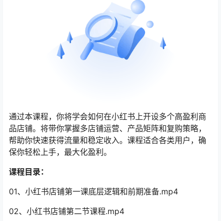
通过本课程，你将学会如何在小红书上开设多个高盈利商
品店铺。将带你掌握多店铺运营、产品矩阵和复购策略，
帮助你快速获得流量和稳定收入。课程适合各类用户，确
保你轻松上手，最大化盈利。
课程目录：
01、小红书店铺第一课底层逻辑和前期准备.mp4
02、小红书店铺第二节课程.mp4