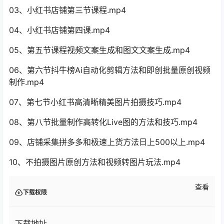
03、小红书店铺第三节课程.mp4
04、小红书店铺第四课.mp4
05、第五节课程视频文案生成和图文文案生成.mp4
06、第六节抖牛榜Ai自动化剪辑方法和即创批量原创视频
制作.mp4
07、第七节小红书高清晰精美图片拍摄技巧.mp4
08、第八节批量制作高转化Live图的方法和技巧.mp4
09、店铺采集拼多多和极速上货方法日上500以上.mp4
10、不拍摄图片原创方法和视频转图片玩法.mp4
查看
下载权限
下载地址