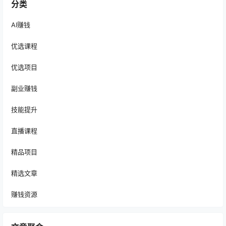
分类
AI赚钱
优选课程
优选项目
副业赚钱
技能提升
直播课程
精品项目
精选文章
赚钱资源