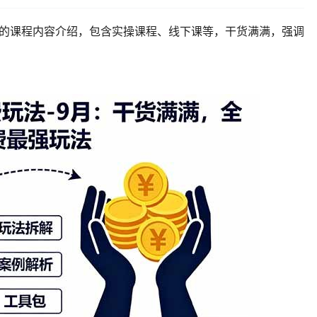
玩法的课程内容介绍，包含实操课程、线下课等，干货满满，强调