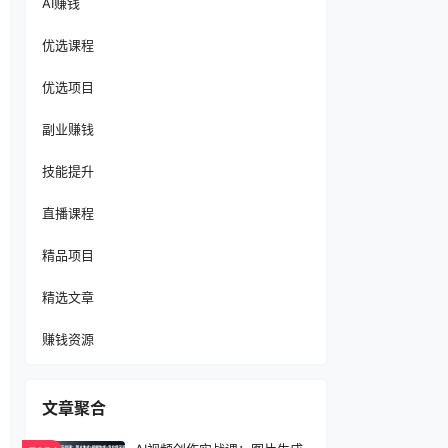
AI赚钱
优选课程
优选项目
副业赚钱
技能提升
直播课程
精品项目
精选文章
赚钱资源
文章聚合