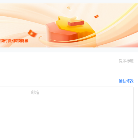
提示标题
确认修改