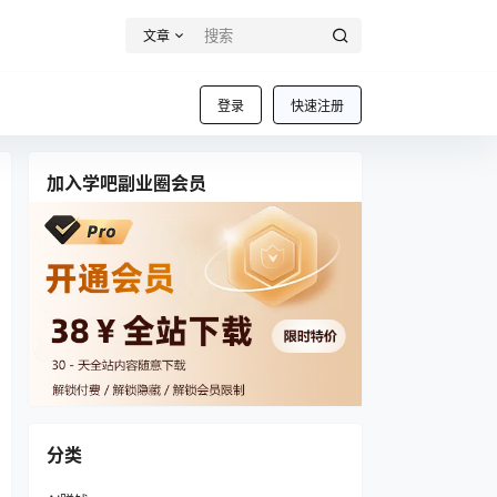
文章
登录
快速注册
加入学吧副业圈会员
分类