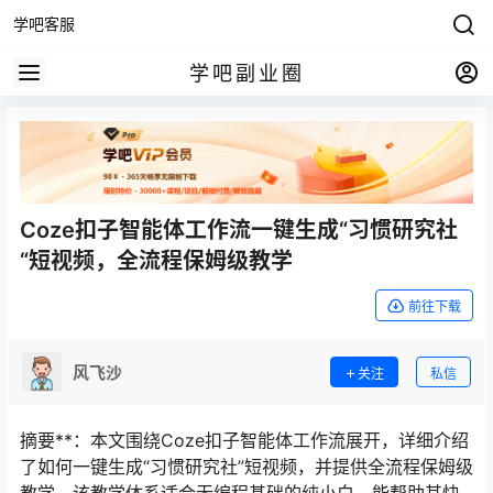
学吧客服
学吧副业圈
Coze扣子智能体工作流一键生成“习惯研究社
“短视频，全流程保姆级教学
前往下载
风飞沙
关注
私信
摘要**：本文围绕Coze扣子智能体工作流展开，详细介绍
了如何一键生成“习惯研究社”短视频，并提供全流程保姆级