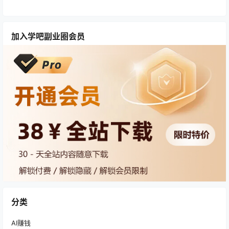
加入学吧副业圈会员
分类
AI赚钱