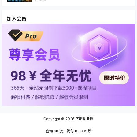
加入会员
Copyright © 2026
学吧副业圈
查询 60 次，耗时 0.6095 秒