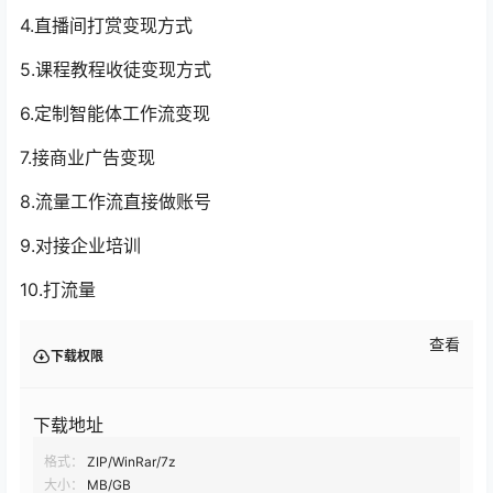
4.直播间打赏变现方式
5.课程教程收徒变现方式
6.定制智能体工作流变现
7.接商业广告变现
8.流量工作流直接做账号
9.对接企业培训
10.打流量
查看
下载权限
下载地址
格式：
ZIP/WinRar/7z
大小：
MB/GB