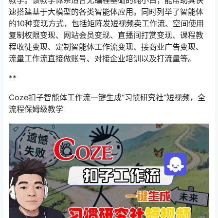
教学。该教学体系适合无编程基础的纯小白，能帮助其快
速搭建基于大模型的各类智能体应用。同时列举了智能体
的10种变现方式，包括矩阵发短视频卖工作流、空间使用
复制权限变现、网站会员变现、直播间打赏变现、课程教
程收徒变现、定制智能体工作流变现、接商业广告变现、
流量工作流直接做账号、对接企业培训以及打流量等。
**
Coze扣子智能体工作流一键生成“习惯研究社“短视频，全
流程保姆级教学