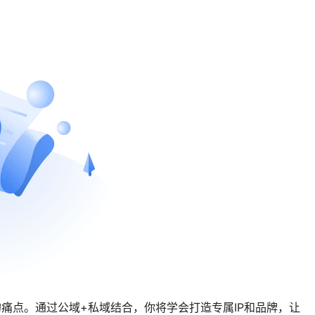
的痛点。通过公域+私域结合，你将学会打造专属IP和品牌，让