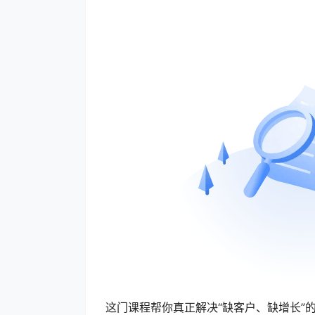
这门课程帮你真正解决“缺客户、缺增长”