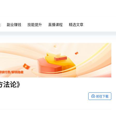
钱
副业赚钱
技能提升
直播课程
精选文章
方法论》
前往下载