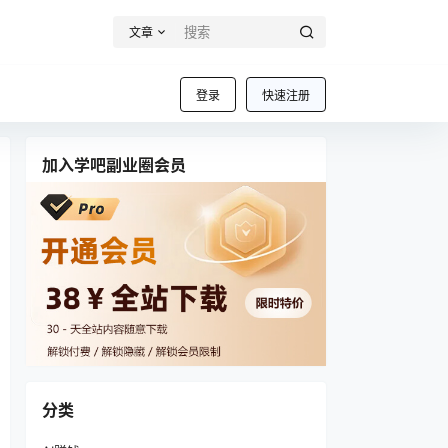
文章
登录
快速注册
加入学吧副业圈会员
分类