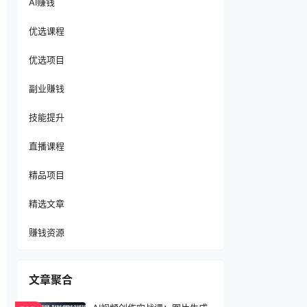
AI赚钱
优选课程
优选项目
副业赚钱
技能提升
直播课程
精品项目
精选文章
赚钱资源
文章聚合