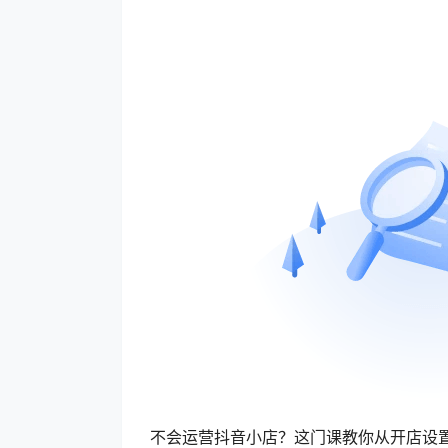
不会运营抖音小店？这门课教你从开店设