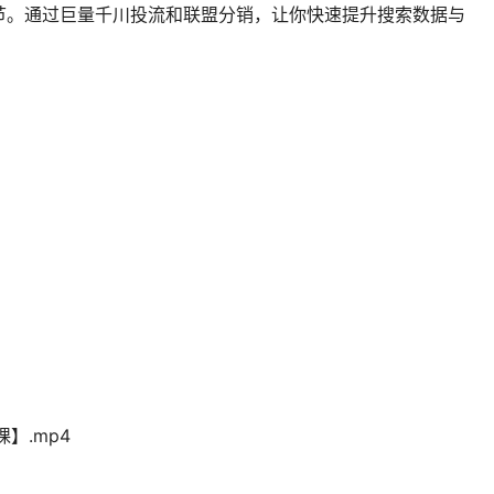
节。通过巨量千川投流和联盟分销，让你快速提升搜索数据与
】.mp4