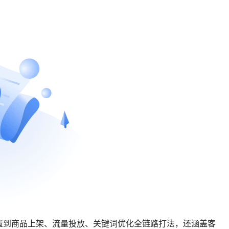
置到商品上架、流量投放、关键词优化全链路打法，还涵盖客