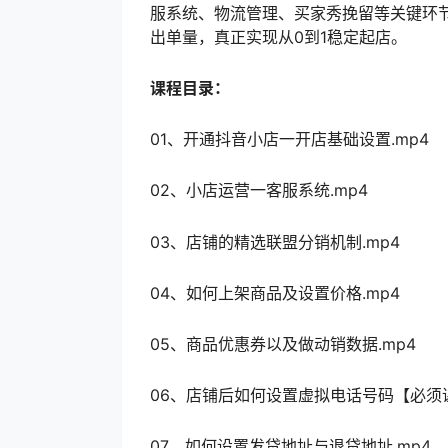
服系统、物流管理、买家秀挽留等关键环
出单量，真正实现从0到1稳定起店。
课程目录：
01、开通抖音小店一开店基础设置.mp4
02、小店运营一客服系统.mp4
03、店铺的精选联盟分销机制.mp4
04、如何上架商品及设置价格.mp4
05、商品优惠券以及做动销数据.mp4
06、店铺后如何设置虚拟电话号码【必须课
07、如何设置发贷地址与退贷地址.mp4