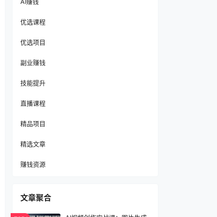
AI赚钱
优选课程
优选项目
副业赚钱
技能提升
直播课程
精品项目
精选文章
赚钱资源
文章聚合