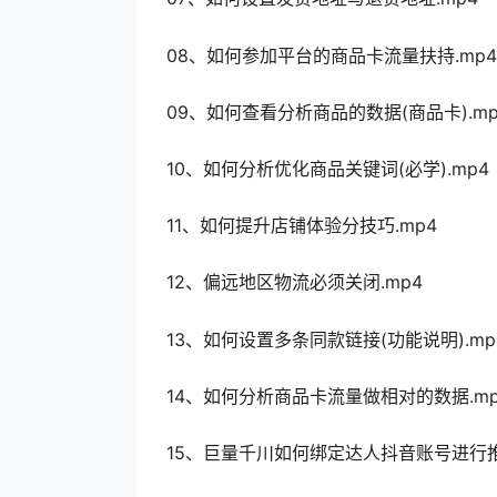
08、如何参加平台的商品卡流量扶持.mp4
09、如何查看分析商品的数据(商品卡).mp
10、如何分析优化商品关键词(必学).mp4
11、如何提升店铺体验分技巧.mp4
12、偏远地区物流必须关闭.mp4
13、如何设置多条同款链接(功能说明).mp
14、如何分析商品卡流量做相对的数据.mp
15、巨量千川如何绑定达人抖音账号进行推