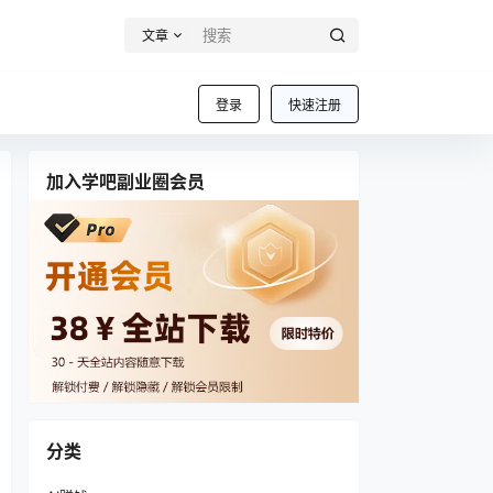
文章
登录
快速注册
加入学吧副业圈会员
分类