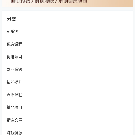
分类
AI赚钱
优选课程
优选项目
副业赚钱
技能提升
直播课程
精品项目
精选文章
赚钱资源